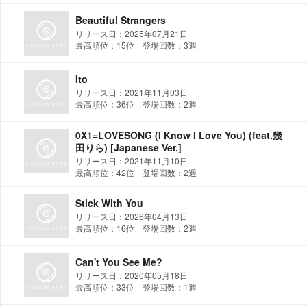
Beautiful Strangers
リリース日：2025年07月21日
最高順位：15位 登場回数：3週
Ito
リリース日：2021年11月03日
最高順位：36位 登場回数：2週
0X1=LOVESONG (I Know I Love You) (feat.幾
田りら) [Japanese Ver.]
リリース日：2021年11月10日
最高順位：42位 登場回数：2週
Stick With You
リリース日：2026年04月13日
最高順位：16位 登場回数：2週
Can't You See Me?
リリース日：2020年05月18日
最高順位：33位 登場回数：1週