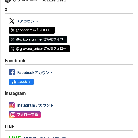
X
Xアカウント
Facebook
Facebookアカウント
Instagram
Instagramアカウント
LINE