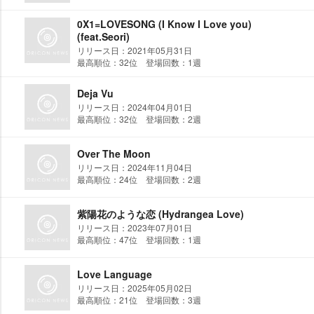
0X1=LOVESONG (I Know I Love you)
(feat.Seori)
リリース日：2021年05月31日
最高順位：32位 登場回数：1週
Deja Vu
リリース日：2024年04月01日
最高順位：32位 登場回数：2週
Over The Moon
リリース日：2024年11月04日
最高順位：24位 登場回数：2週
紫陽花のような恋 (Hydrangea Love)
リリース日：2023年07月01日
最高順位：47位 登場回数：1週
Love Language
リリース日：2025年05月02日
最高順位：21位 登場回数：3週