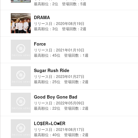
最高順位：2位 登場回数：5週
DRAMA
リリース日：2020年08月19日
最高順位：3位 登場回数：2週
Force
リリース日：2021年01月10日
最高順位：45位 登場回数：1週
Sugar Rush Ride
リリース日：2023年01月27日
最高順位：25位 登場回数：2週
Good Boy Gone Bad
リリース日：2022年05月09日
最高順位：22位 登場回数：2週
LO$ER=LO■ER
リリース日：2021年08月17日
最高順位：40位 登場回数：2週