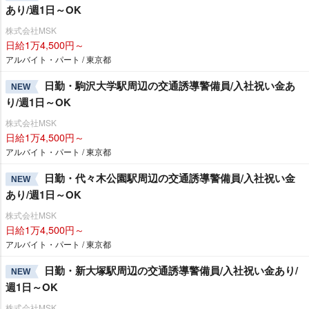
あり/週1日～OK
株式会社MSK
日給1万4,500円～
アルバイト・パート / 東京都
日勤・駒沢大学駅周辺の交通誘導警備員/入社祝い金あ
NEW
り/週1日～OK
株式会社MSK
日給1万4,500円～
アルバイト・パート / 東京都
日勤・代々木公園駅周辺の交通誘導警備員/入社祝い金
NEW
あり/週1日～OK
株式会社MSK
日給1万4,500円～
アルバイト・パート / 東京都
日勤・新大塚駅周辺の交通誘導警備員/入社祝い金あり/
NEW
週1日～OK
株式会社MSK