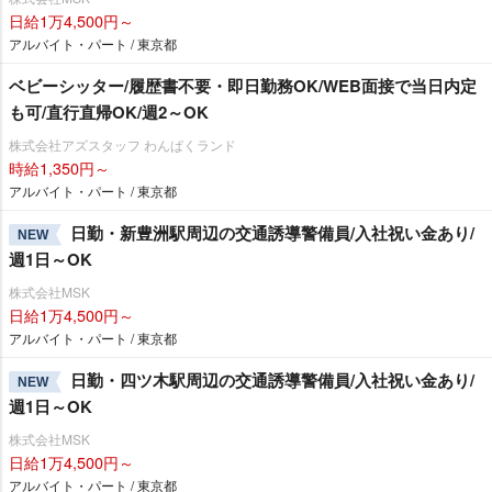
日給1万4,500円～
アルバイト・パート / 東京都
ベビーシッター/履歴書不要・即日勤務OK/WEB面接で当日内定
も可/直行直帰OK/週2～OK
株式会社アズスタッフ わんぱくランド
時給1,350円～
アルバイト・パート / 東京都
日勤・新豊洲駅周辺の交通誘導警備員/入社祝い金あり/
NEW
週1日～OK
株式会社MSK
日給1万4,500円～
アルバイト・パート / 東京都
日勤・四ツ木駅周辺の交通誘導警備員/入社祝い金あり/
NEW
週1日～OK
株式会社MSK
日給1万4,500円～
アルバイト・パート / 東京都