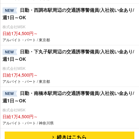
日勤・西調布駅周辺の交通誘導警備員/入社祝い金あり/
NEW
週1日～OK
株式会社MSK
日給1万4,500円～
アルバイト・パート / 東京都
日勤・下丸子駅周辺の交通誘導警備員/入社祝い金あり/
NEW
週1日～OK
株式会社MSK
日給1万4,500円～
アルバイト・パート / 東京都
日勤・南橋本駅周辺の交通誘導警備員/入社祝い金あり/
NEW
週1日～OK
株式会社MSK
日給1万4,500円～
アルバイト・パート / 神奈川県
続きはこちら