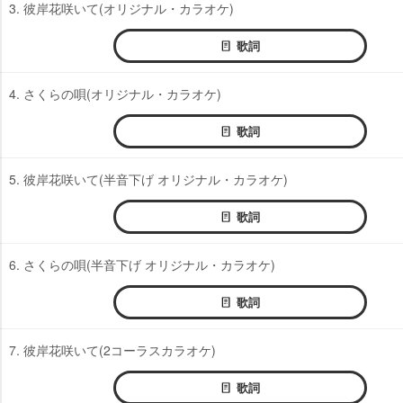
3. 彼岸花咲いて(オリジナル・カラオケ)
歌詞
4. さくらの唄(オリジナル・カラオケ)
歌詞
5. 彼岸花咲いて(半音下げ オリジナル・カラオケ)
歌詞
6. さくらの唄(半音下げ オリジナル・カラオケ)
歌詞
7. 彼岸花咲いて(2コーラスカラオケ)
歌詞