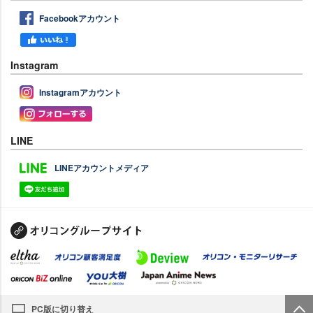
Facebookアカウント
Instagram
Instagramアカウント
LINE
LINEアカウントメディア
PC版に切り替え