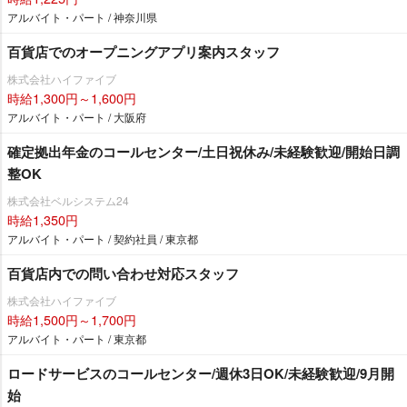
アルバイト・パート / 神奈川県
百貨店でのオープニングアプリ案内スタッフ
株式会社ハイファイブ
時給1,300円～1,600円
アルバイト・パート / 大阪府
確定拠出年金のコールセンター/土日祝休み/未経験歓迎/開始日調
整OK
株式会社ベルシステム24
時給1,350円
アルバイト・パート / 契約社員 / 東京都
百貨店内での問い合わせ対応スタッフ
株式会社ハイファイブ
時給1,500円～1,700円
アルバイト・パート / 東京都
ロードサービスのコールセンター/週休3日OK/未経験歓迎/9月開
始