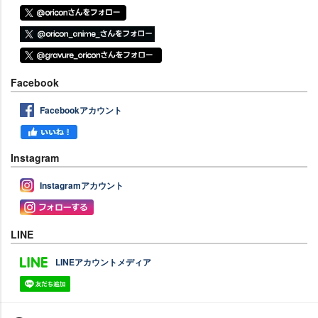
Facebook
Facebookアカウント
Instagram
Instagramアカウント
LINE
LINEアカウントメディア