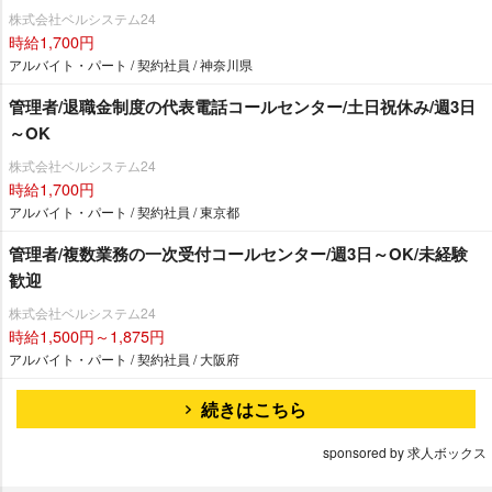
株式会社ベルシステム24
時給1,700円
アルバイト・パート / 契約社員 / 神奈川県
管理者/退職金制度の代表電話コールセンター/土日祝休み/週3日
～OK
株式会社ベルシステム24
時給1,700円
アルバイト・パート / 契約社員 / 東京都
管理者/複数業務の一次受付コールセンター/週3日～OK/未経験
歓迎
株式会社ベルシステム24
時給1,500円～1,875円
アルバイト・パート / 契約社員 / 大阪府
続きはこちら
sponsored by 求人ボックス