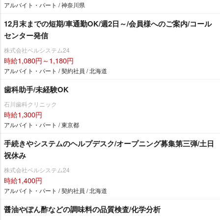
アルバイト・パート / 神奈川県
12月末までの短期/車通勤OK/週2日～/会員様へのご案内/コール
センター発信
株式会社ベルシステム24
時給1,080円～1,180円
アルバイト・パート / 契約社員 / 北海道
歯科助手/未経験OK
石川歯科クリニック
時給1,300円
アルバイト・パート / 東京都
手続きやシステムのヘルプデスク/オープニング募集第三弾/土日
祝休み
株式会社ベルシステム24
時給1,400円
アルバイト・パート / 契約社員 / 北海道
醤油やぽん酢などの調味料の品質検査/化学分析