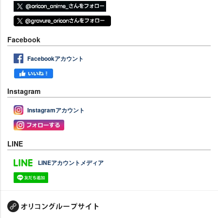
Facebook
Facebookアカウント
Instagram
Instagramアカウント
LINE
LINEアカウントメディア