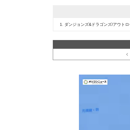
1. ダンジョンズ&ドラゴンズ/アウト