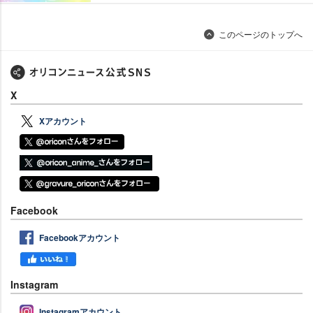
このページのトップへ
X
Xアカウント
Facebook
Facebookアカウント
Instagram
Instagramアカウント