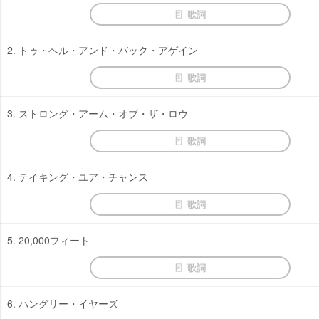
歌詞
2. トゥ・ヘル・アンド・バック・アゲイン
歌詞
3. ストロング・アーム・オブ・ザ・ロウ
歌詞
4. テイキング・ユア・チャンス
歌詞
5. 20,000フィート
歌詞
6. ハングリー・イヤーズ