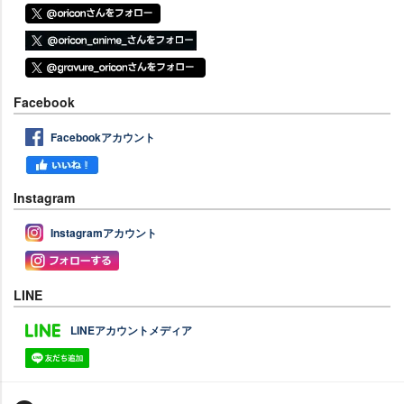
Facebook
Facebookアカウント
Instagram
Instagramアカウント
LINE
LINEアカウントメディア