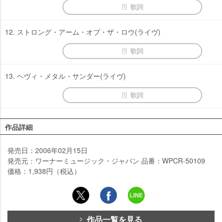
歌詞
12. ストロング・アーム・オブ・ザ・ロウ(ライヴ)
歌詞
13. ヘヴィ・メタル・サンダー(ライヴ)
歌詞
作品詳細
発売日：2006年02月15日
発売元：ワーナーミュージック・ジャパン 品番：WPCR-50109
価格：1,938円（税込）
作品一覧を見る