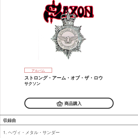
アルバム
ストロング・アーム・オブ・ザ・ロウ
サクソン
商品購入
収録曲
1. ヘヴィ・メタル・サンダー