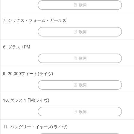
歌詞
7. シックス・フォーム・ガールズ
歌詞
8. ダラス 1PM
歌詞
9. 20,000フィート(ライヴ)
歌詞
10. ダラス 1 PM(ライヴ)
歌詞
11. ハングリー・イヤーズ(ライヴ)