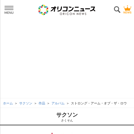
ホーム
サクソン
作品
アルバム
ストロング・アーム・オブ・ザ・ロウ
サクソン
さくそん