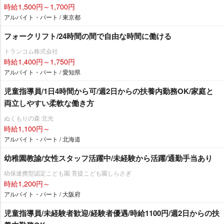
時給1,500円～1,700円
アルバイト・パート / 東京都
フォークリフト/24時間の間で自由な時間に働ける
トランコム株式会社
時給1,400円～1,750円
アルバイト・パート / 愛知県
児童指導員/1日4時間から可/週2日からの扶養内勤務OK/家庭と
両立しやすい柔軟な働き方
ぬくもりの森 北光
時給1,100円～
アルバイト・パート / 北海道
幼稚園教諭/女性スタッフ活躍中/未経験から活躍/通勤手当あり
幼保連携型認定こども園 菩提こども園しらさぎ
時給1,200円～
アルバイト・パート / 大阪府
児童指導員/未経験者歓迎/経験者優遇/時給1100円/週2日からの扶