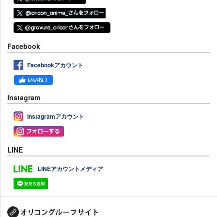
Facebook
Facebookアカウント
Instagram
Instagramアカウント
LINE
LINEアカウントメディア