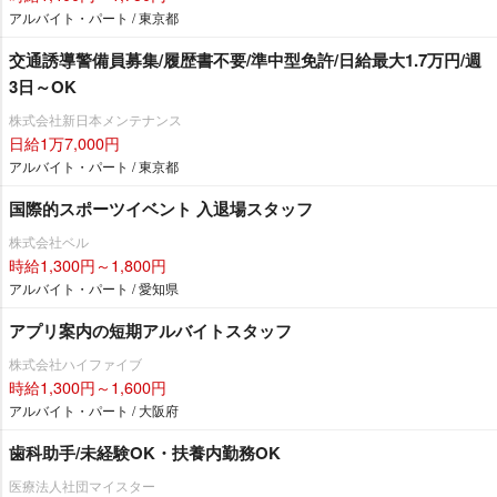
アルバイト・パート / 東京都
交通誘導警備員募集/履歴書不要/準中型免許/日給最大1.7万円/週
3日～OK
株式会社新日本メンテナンス
日給1万7,000円
アルバイト・パート / 東京都
国際的スポーツイベント 入退場スタッフ
株式会社ベル
時給1,300円～1,800円
アルバイト・パート / 愛知県
アプリ案内の短期アルバイトスタッフ
株式会社ハイファイブ
時給1,300円～1,600円
アルバイト・パート / 大阪府
歯科助手/未経験OK・扶養内勤務OK
医療法人社団マイスター