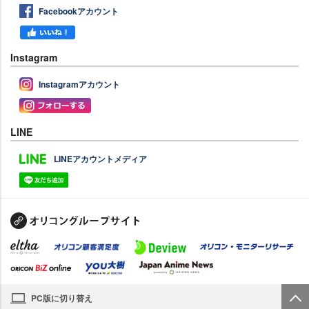
Facebookアカウント
Instagram
Instagramアカウント
LINE
LINEアカウントメディア
PC版に切り替え