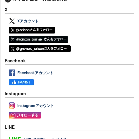
X
Xアカウント
Facebook
Facebookアカウント
Instagram
Instagramアカウント
LINE