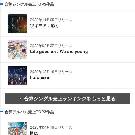
合算シングル売上TOP3作品
2022年11月09日リリース
ツキヨミ / 彩り
2023年02月22日リリース
Life goes on / We are young
2020年12月16日リリース
I promise
合算シングル売上ランキングをもっと見る
合算アルバム売上TOP3作品
2023年04月19日リリース
Mr.5