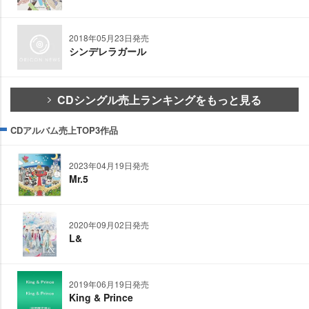
2018年05月23日発売
シンデレラガール
CDシングル売上ランキングをもっと見る
CDアルバム売上TOP3作品
2023年04月19日発売
Mr.5
2020年09月02日発売
L&
2019年06月19日発売
King & Prince