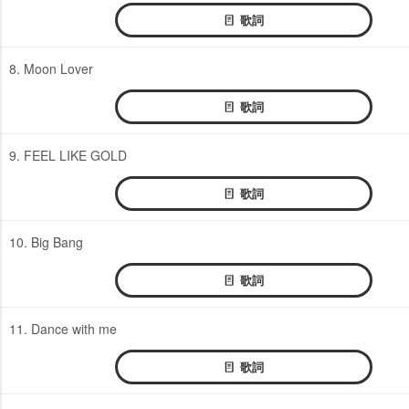
歌詞
8. Moon Lover
歌詞
9. FEEL LIKE GOLD
歌詞
10. Big Bang
歌詞
11. Dance with me
歌詞