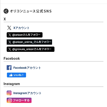
X
Xアカウント
Facebook
Facebookアカウント
Instagram
Instagramアカウント