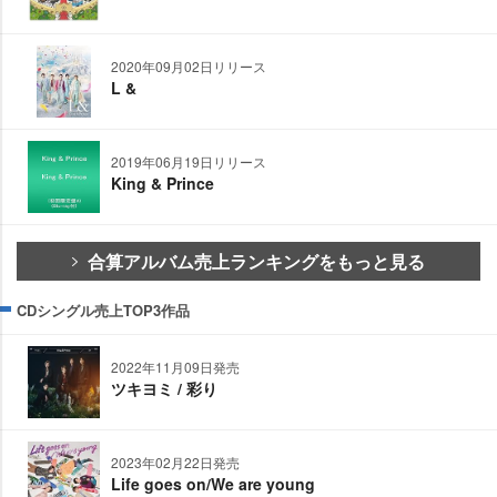
2020年09月02日リリース
L &
2019年06月19日リリース
King & Prince
合算アルバム売上ランキングをもっと見る
CDシングル売上TOP3作品
2022年11月09日発売
ツキヨミ / 彩り
2023年02月22日発売
Life goes on/We are young