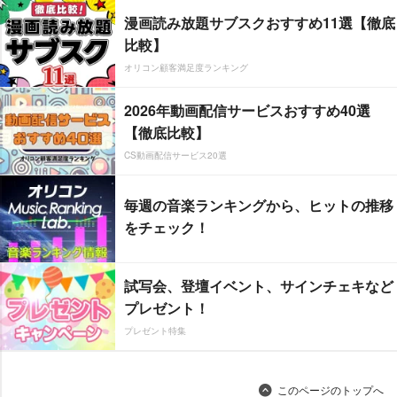
漫画読み放題サブスクおすすめ11選【徹底
比較】
オリコン顧客満足度ランキング
2026年動画配信サービスおすすめ40選
【徹底比較】
CS動画配信サービス20選
毎週の音楽ランキングから、ヒットの推移
をチェック！
試写会、登壇イベント、サインチェキなど
プレゼント！
プレゼント特集
このページのトップへ