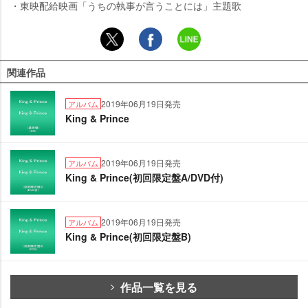
・東映配給映画「うちの執事が言うことには」主題歌
関連作品
2019年06月19日発売
アルバム
King & Prince
2019年06月19日発売
アルバム
King & Prince(初回限定盤A/DVD付)
2019年06月19日発売
アルバム
King & Prince(初回限定盤B)
作品一覧を見る