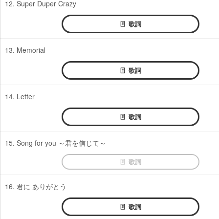
12. Super Duper Crazy
歌詞
13. Memorial
歌詞
14. Letter
歌詞
15. Song for you ～君を信じて～
歌詞
16. 君に ありがとう
歌詞