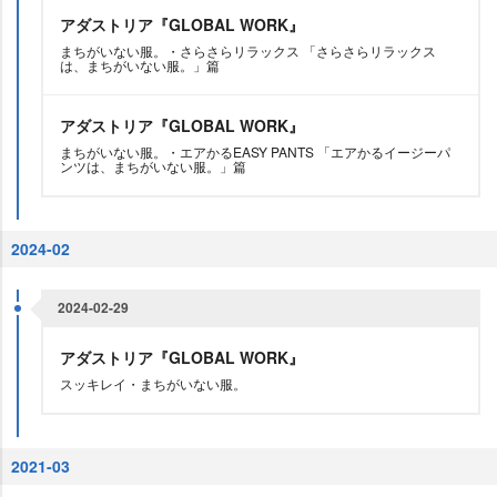
アダストリア『GLOBAL WORK』
まちがいない服。・さらさらリラックス 「さらさらリラックス
は、まちがいない服。」篇
アダストリア『GLOBAL WORK』
まちがいない服。・エアかるEASY PANTS 「エアかるイージーパ
ンツは、まちがいない服。」篇
2024-02
2024-02-29
アダストリア『GLOBAL WORK』
スッキレイ・まちがいない服。
2021-03