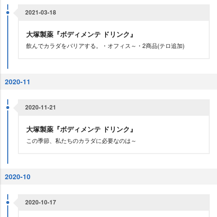
2021-03-18
大塚製薬『ボディメンテ ドリンク』
飲んでカラダをバリアする。・オフィス～・2商品(テロ追加)
2020-11
2020-11-21
大塚製薬『ボディメンテ ドリンク』
この季節、私たちのカラダに必要なのは～
2020-10
2020-10-17