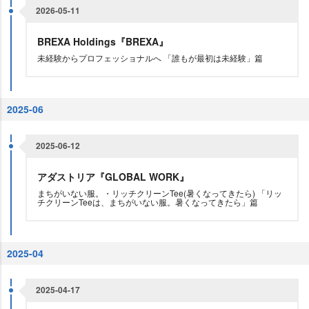
2026-05-11
BREXA Holdings『BREXA』
未経験からプロフェッショナルへ 「誰もが最初は未経験」篇
2025-06
2025-06-12
アダストリア『GLOBAL WORK』
まちがいない服。・リッチクリーンTee(暑くなってきたら) 「リッ
チクリーンTeeは、まちがいない服。暑くなってきたら」篇
2025-04
2025-04-17