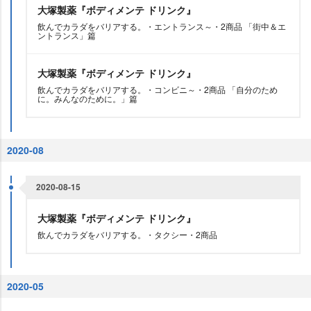
大塚製薬『ボディメンテ ドリンク』
飲んでカラダをバリアする。・エントランス～・2商品 「街中＆エ
ントランス」篇
大塚製薬『ボディメンテ ドリンク』
飲んでカラダをバリアする。・コンビニ～・2商品 「自分のため
に。みんなのために。」篇
2020-08
2020-08-15
大塚製薬『ボディメンテ ドリンク』
飲んでカラダをバリアする。・タクシー・2商品
2020-05