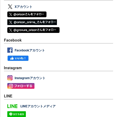
Xアカウント
Facebook
Facebookアカウント
Instagram
Instagramアカウント
LINE
LINEアカウントメディア