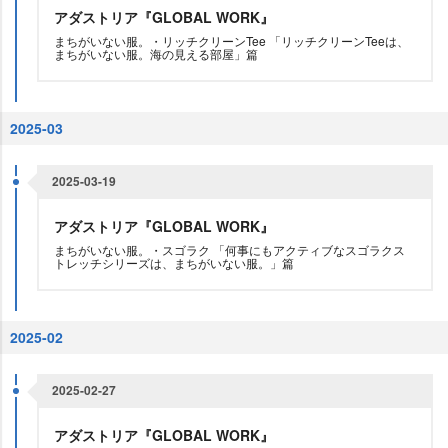
アダストリア『GLOBAL WORK』
まちがいない服。・リッチクリーンTee 「リッチクリーンTeeは、
まちがいない服。海の見える部屋」篇
2025-03
2025-03-19
アダストリア『GLOBAL WORK』
まちがいない服。・スゴラク 「何事にもアクティブなスゴラクス
トレッチシリーズは、まちがいない服。」篇
2025-02
2025-02-27
アダストリア『GLOBAL WORK』