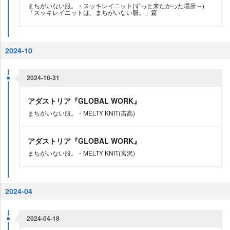
まちがいない服。・スッキレイニット(ずっと来たかった場所～)
「スッキレイニットは、まちがいない服。」篇
2024-10
2024-10-31
アダストリア『GLOBAL WORK』
まちがいない服。・MELTY KNIT(吉高)
アダストリア『GLOBAL WORK』
まちがいない服。・MELTY KNIT(宮沢)
2024-04
2024-04-18