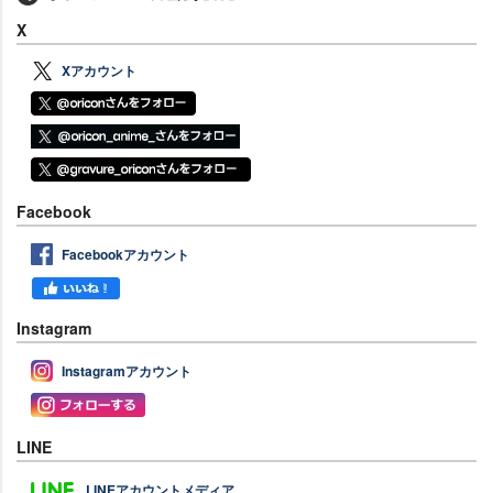
X
Xアカウント
Facebook
Facebookアカウント
Instagram
Instagramアカウント
LINE
LINEアカウントメディア