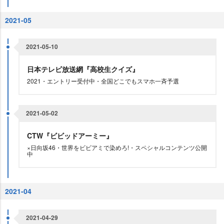
2021-05
2021-05-10
日本テレビ放送網『高校生クイズ』
2021・エントリー受付中・全国どこでもスマホ一斉予選
2021-05-02
CTW『ビビッドアーミー』
×日向坂46・世界をビビアミで染めろ!・スペシャルコンテンツ公開
中
2021-04
2021-04-29