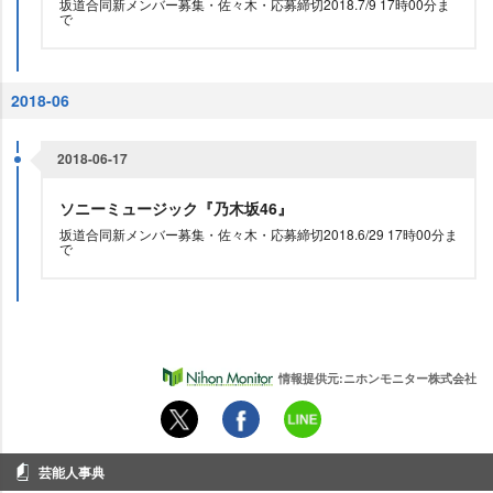
坂道合同新メンバー募集・佐々木・応募締切2018.7/9 17時00分ま
で
2018-06
2018-06-17
ソニーミュージック『乃木坂46』
坂道合同新メンバー募集・佐々木・応募締切2018.6/29 17時00分ま
で
情報提供元:ニホンモニター株式会社
芸能人事典