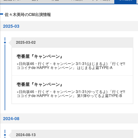
佐々木美玲のCM出演情報
2025-03
2025-03-02
壱番屋『キャンペーン』
×日向坂46・行くぞ・キャンペーン 3/1-31(はじまるよ) 「行くぞ!!
ココイチde HAPPY キャンペーン」 はじまるよ篇TYPE-A
壱番屋『キャンペーン』
×日向坂46・行くぞ・キャンペーン 3/1-31(やってるよ) 「行くぞ!!
ココイチde HAPPY キャンペーン」 第1弾やってるよ篇TYPE-B
2024-08
2024-08-13