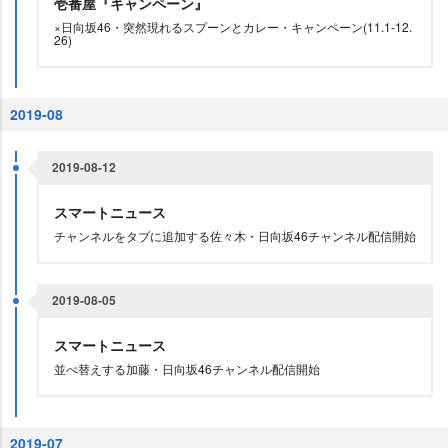
壱番屋『キャンペーン』
×日向坂46・突然現れるスプーンとカレー・キャンペーン(11.1-12.
26)
2019-08
2019-08-12
スマートニュース
チャンネルをタブに追加する佐々木・日向坂46チャンネル配信開始
2019-08-05
スマートニュース
並べ替えする加藤・日向坂46チャンネル配信開始
2019-07