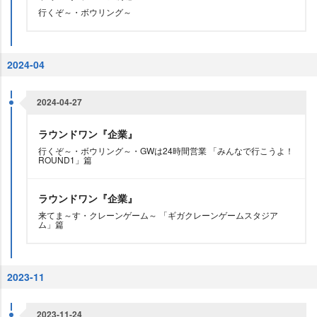
行くぞ～・ボウリング～
2024-04
2024-04-27
ラウンドワン『企業』
行くぞ～・ボウリング～・GWは24時間営業 「みんなで行こうよ！
ROUND1」篇
ラウンドワン『企業』
来てま～す・クレーンゲーム～ 「ギガクレーンゲームスタジア
ム」篇
2023-11
2023-11-24