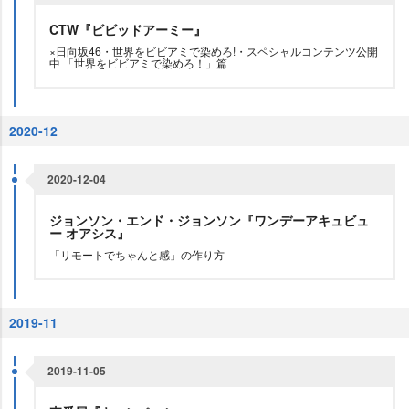
CTW『ビビッドアーミー』
×日向坂46・世界をビビアミで染めろ!・スペシャルコンテンツ公開
中 「世界をビビアミで染めろ！」篇
2020-12
2020-12-04
ジョンソン・エンド・ジョンソン『ワンデーアキュビュ
ー オアシス』
「リモートでちゃんと感」の作り方
2019-11
2019-11-05