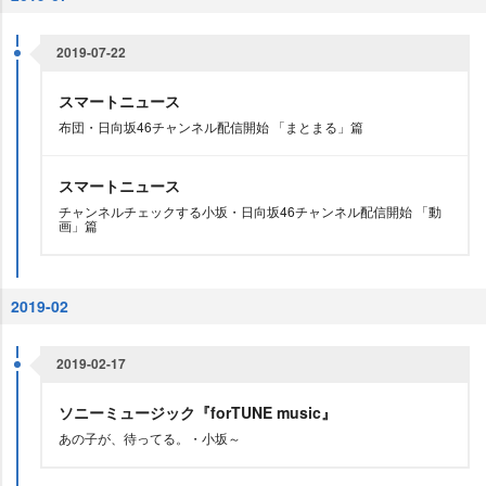
2019-07-22
スマートニュース
布団・日向坂46チャンネル配信開始 「まとまる」篇
スマートニュース
チャンネルチェックする小坂・日向坂46チャンネル配信開始 「動
画」篇
2019-02
2019-02-17
ソニーミュージック『forTUNE music』
あの子が、待ってる。・小坂～