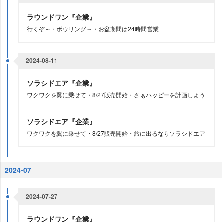
ラウンドワン『企業』
行くぞ～・ボウリング～・お盆期間は24時間営業
2024-08-11
ソラシドエア『企業』
ワクワクを翼に乗せて・8/27販売開始・さぁハッピーを計画しよう
ソラシドエア『企業』
ワクワクを翼に乗せて・8/27販売開始・旅に出るならソラシドエア
2024-07
2024-07-27
ラウンドワン『企業』