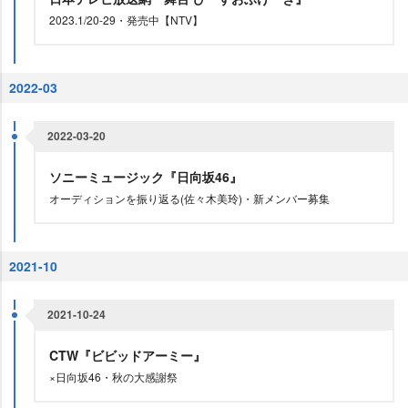
2023.1/20-29・発売中【NTV】
2022-03
2022-03-20
ソニーミュージック『日向坂46』
オーディションを振り返る(佐々木美玲)・新メンバー募集
2021-10
2021-10-24
CTW『ビビッドアーミー』
×日向坂46・秋の大感謝祭