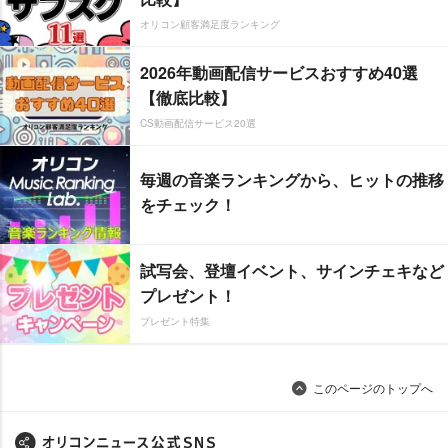
オリコン顧客満足度ランキング
2026年動画配信サービスおすすめ40選
【徹底比較】
CS動画配信サービス20選
毎週の音楽ランキングから、ヒットの推移
をチェック！
試写会、登壇イベント、サインチェキなど
プレゼント！
プレゼント特集
このページのトップへ