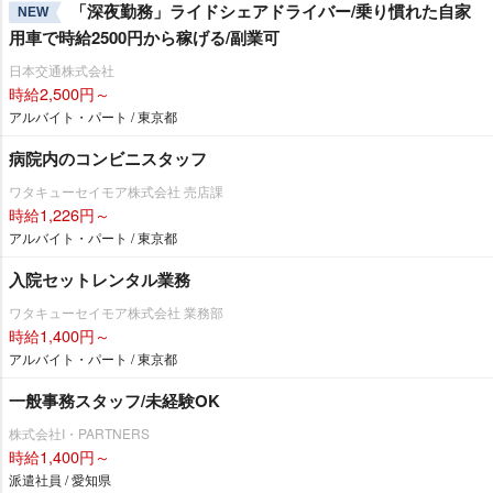
「深夜勤務」ライドシェアドライバー/乗り慣れた自家
NEW
用車で時給2500円から稼げる/副業可
日本交通株式会社
時給2,500円～
アルバイト・パート / 東京都
病院内のコンビニスタッフ
ワタキューセイモア株式会社 売店課
時給1,226円～
アルバイト・パート / 東京都
入院セットレンタル業務
ワタキューセイモア株式会社 業務部
時給1,400円～
アルバイト・パート / 東京都
一般事務スタッフ/未経験OK
株式会社I・PARTNERS
時給1,400円～
派遣社員 / 愛知県