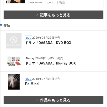
｜映画｜
2026-06-10
ニュース
記事をもっと見る
作品
2020年05月22日発売
DVD
ドラマ「DASADA」DVD-BOX
2020年05月22日発売
Blu-ray
ドラマ「DASADA」Blu-ray BOX
2018年07月04日発売
DVD
Re:Mind
作品をもっと見る