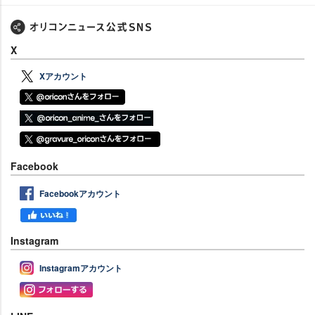
X
Xアカウント
Facebook
Facebookアカウント
Instagram
Instagramアカウント