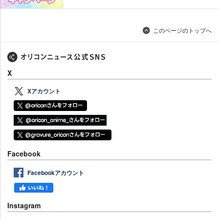
このページのトップへ
X
Xアカウント
Facebook
Facebookアカウント
Instagram