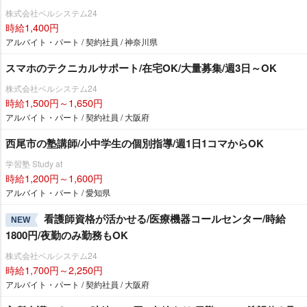
株式会社ベルシステム24
時給1,400円
アルバイト・パート / 契約社員 / 神奈川県
スマホのテクニカルサポート/在宅OK/大量募集/週3日～OK
株式会社ベルシステム24
時給1,500円～1,650円
アルバイト・パート / 契約社員 / 大阪府
西尾市の塾講師/小中学生の個別指導/週1日1コマからOK
学習塾 Study at
時給1,200円～1,600円
アルバイト・パート / 愛知県
看護師資格が活かせる/医療機器コールセンター/時給
NEW
1800円/夜勤のみ勤務もOK
株式会社ベルシステム24
時給1,700円～2,250円
アルバイト・パート / 契約社員 / 大阪府