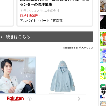
センターの管理業務
トランスコスモス株式会社
時給1,500円～
アルバイト・パート / 東京都
続きはこちら
sponsored by 求人ボックス