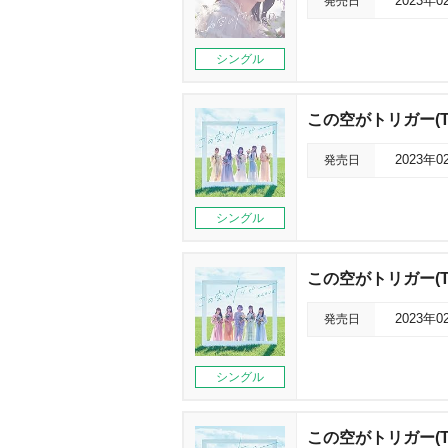
発売日
2023年0
シングル
この空がトリガー(Ty
発売日
2023年0
シングル
この空がトリガー(Ty
発売日
2023年0
シングル
この空がトリガー(Ty