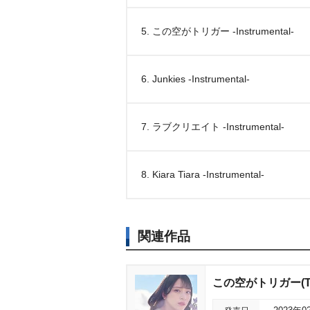
5. この空がトリガー -Instrumental-
6. Junkies -Instrumental-
7. ラブクリエイト -Instrumental-
8. Kiara Tiara -Instrumental-
関連作品
この空がトリガー(Ty