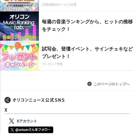
CS動画配信サービス20選
毎週の音楽ランキングから、ヒットの推移
をチェック！
試写会、登壇イベント、サインチェキなど
プレゼント！
プレゼント特集
このページのトップへ
X
Xアカウント