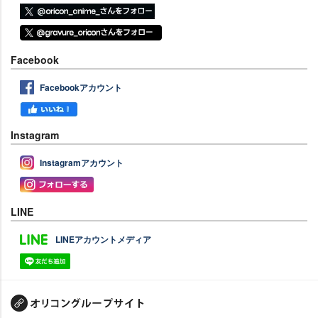
Facebook
Facebookアカウント
Instagram
Instagramアカウント
LINE
LINEアカウントメディア