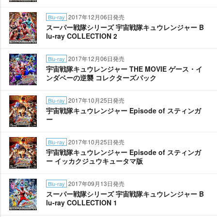
2017年12月06日発売
Blu-ray
スーパー戦隊シリーズ 宇宙戦隊キュウレンジャー B
lu-ray COLLECTION 2
2017年12月06日発売
Blu-ray
宇宙戦隊キュウレンジャー THE MOVIE ゲース・イ
ンダベーの逆襲 コレクターズパック
2017年10月25日発売
Blu-ray
宇宙戦隊キュウレンジャー Episode of スティンガ
ー
2017年10月25日発売
Blu-ray
宇宙戦隊キュウレンジャー Episode of スティンガ
ー イッカクジュウキュータマ版
2017年09月13日発売
Blu-ray
スーパー戦隊シリーズ 宇宙戦隊キュウレンジャー B
lu-ray COLLECTION 1