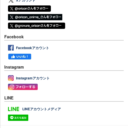
Xアカウント
Facebook
Facebookアカウント
Instagram
Instagramアカウント
LINE
LINEアカウントメディア