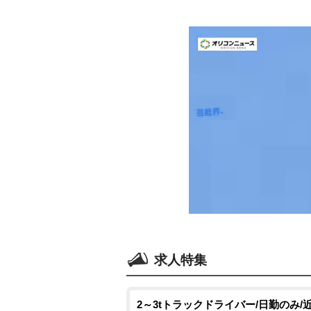
求人特集
2～3tトラックドライバー/日勤のみ/