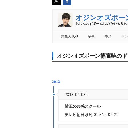
オジンオズボー
おじんおずぼーんしのみやあきら
芸能人TOP
記事
作品
ラン
オジンオズボーン篠宮暁のド
2013
2013-04-03～
甘王の共感スクール
テレビ朝日系列 01:51～02:21