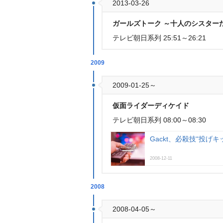
2013-03-26
ガールズトーク ～十人のシスター
テレビ朝日系列 25:51～26:21
2009
2009-01-25～
仮面ライダーディケイド
テレビ朝日系列 08:00～08:30
Gackt、必殺技“投げ
2008-12-11
2008
2008-04-05～