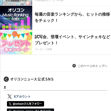
毎週の音楽ランキングから、ヒットの推移
をチェック！
試写会、登壇イベント、サインチェキなど
プレゼント！
プレゼント特集
このページのトップへ
X
Xアカウント