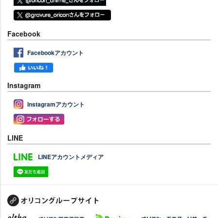
Facebook
Facebookアカウント
Instagram
Instagramアカウント
LINE
LINEアカウントメディア