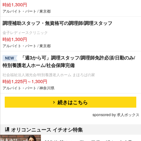
時給1,300円
アルバイト・パート / 東京都
調理補助スタッフ・無資格可の調理師/調理スタッフ
金子レディースクリニック
時給1,300円
アルバイト・パート / 東京都
「週3から可」調理スタッフ/調理師免許必須/日勤のみ/
NEW
特別養護老人ホーム/社会保障完備
社会福祉法人湘光会/特別養護老人ホーム まほろばの家
時給1,225円～1,300円
アルバイト・パート / 神奈川県
続きはこちら
sponsored by 求人ボックス
オリコンニュース イチオシ特集