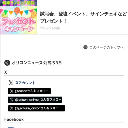
試写会、登壇イベント、サインチェキなど
プレゼント！
プレゼント特集
このページのトップへ
X
Xアカウント
Facebook