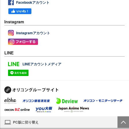
Facebookアカウント
Instagram
Instagramアカウント
LINE
LINEアカウントメディア
PC版に切り替え