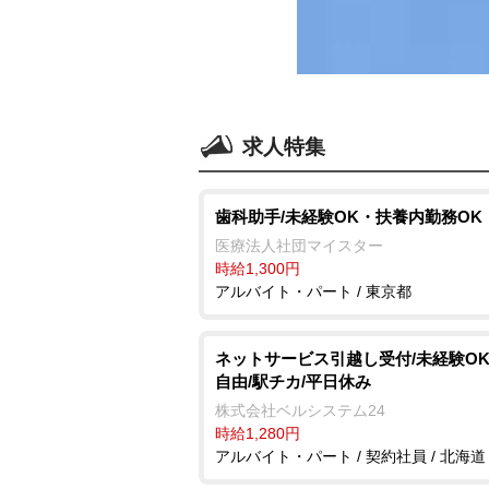
求人特集
歯科助手/未経験OK・扶養内勤務OK
医療法人社団マイスター
時給1,300円
アルバイト・パート / 東京都
ネットサービス引越し受付/未経験OK
自由/駅チカ/平日休み
株式会社ベルシステム24
時給1,280円
アルバイト・パート / 契約社員 / 北海道