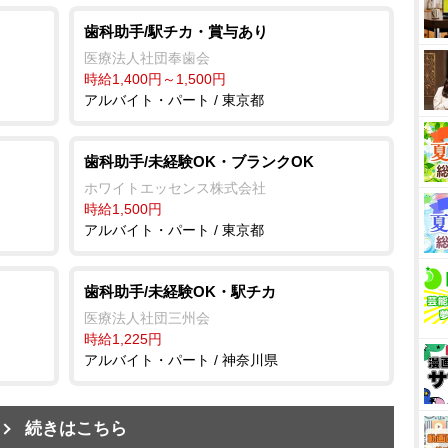
歯科助手/駅チカ・賞与あり
医療法人社団奉歯会
時給1,400円～1,500円
アルバイト・パート / 東京都
歯科助手/未経験OK・ブランクOK
ホワイトエッセンス株式会社
時給1,500円
アルバイト・パート / 東京都
歯科助手/未経験OK・駅チカ
医療法人社団三州会
時給1,225円
アルバイト・パート / 神奈川県
続きはこちら