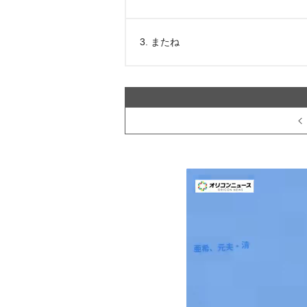
3. またね