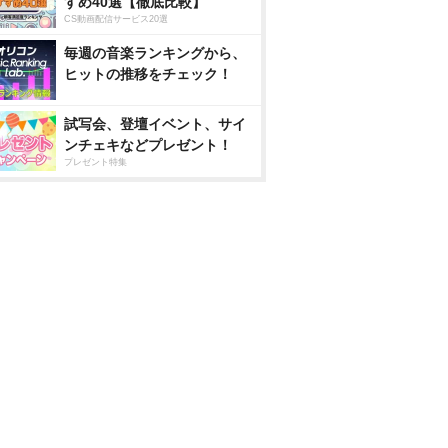
すめ40選【徹底比較】
CS動画配信サービス20選
毎週の音楽ランキングから、
ヒットの推移をチェック！
試写会、登壇イベント、サイ
ンチェキなどプレゼント！
プレゼント特集