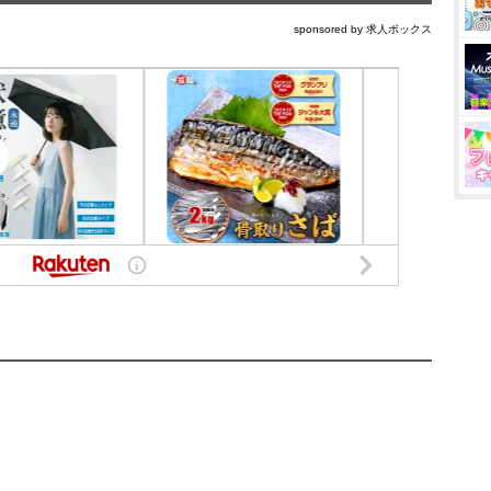
sponsored by 求人ボックス