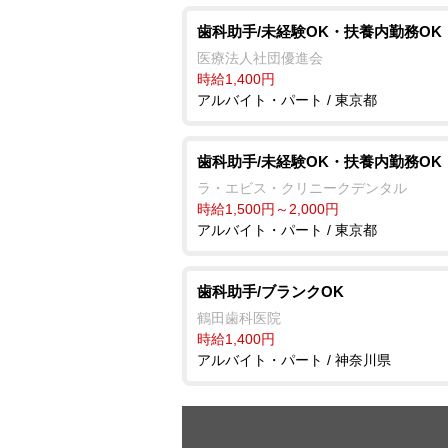
歯科助手/未経験OK・扶養内勤務OK
医療法人社団優進会
時給1,400円
アルバイト・パート / 東京都
歯科助手/未経験OK・扶養内勤務OK
ラ・エビス・クリニークデンタル
時給1,500円～2,000円
アルバイト・パート / 東京都
歯科助手/ブランクOK
鶴田歯科医院
時給1,400円
アルバイト・パート / 神奈川県