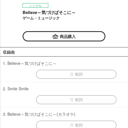
シングル
Believe～気づけばそこに～
ゲーム・ミュージック
商品購入
収録曲
1. Believe～気づけばそこに～
歌詞
2. Smile Smile
歌詞
3. Believe～気づけばそこに～(カラオケ)
歌詞