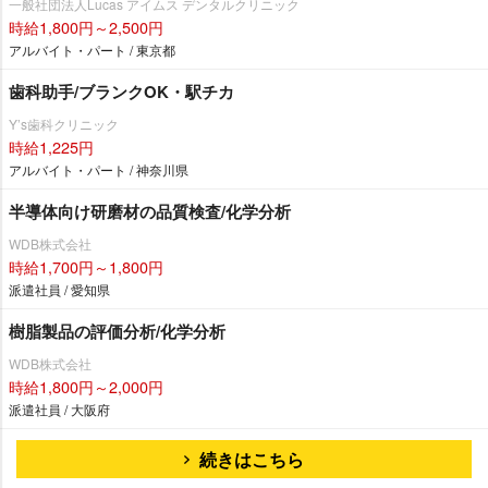
一般社団法人Lucas アイムス デンタルクリニック
時給1,800円～2,500円
アルバイト・パート / 東京都
歯科助手/ブランクOK・駅チカ
Y’s歯科クリニック
時給1,225円
アルバイト・パート / 神奈川県
半導体向け研磨材の品質検査/化学分析
WDB株式会社
時給1,700円～1,800円
派遣社員 / 愛知県
樹脂製品の評価分析/化学分析
WDB株式会社
時給1,800円～2,000円
派遣社員 / 大阪府
続きはこちら