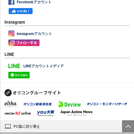
Facebookアカウント
Instagram
Instagramアカウント
LINE
LINEアカウントメディア
PC版に切り替え