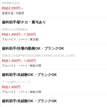
WDB株式会社
時給2,350円～
派遣社員 / 大阪府
歯科助手/駅チカ・賞与あり
医療法人社団奉歯会
時給1,400円～1,500円
アルバイト・パート / 東京都
歯科助手/扶養内勤務OK・ブランクOK
医療法人社団PRECIOUS.SMILE MOMO DENTAL CLINIC
時給1,300円～1,500円
アルバイト・パート / 神奈川県
歯科助手/未経験OK・ブランクOK
てつお歯科クリニック
時給1,450円
アルバイト・パート / 神奈川県
歯科助手/未経験OK・ブランクOK