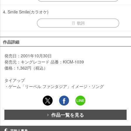
4. Smile Smile(カラオケ)
歌詞
作品詳細
発売日：2001年10月30日
発売元：キングレコード 品番：KICM-1039
価格：1,362円（税込）
タイアップ
・ゲーム「リーベル ファンタジア」イメージ・ソング
作品一覧を見る
芸能人事典