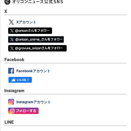
X
Xアカウント
Facebook
Facebookアカウント
Instagram
Instagramアカウント
LINE