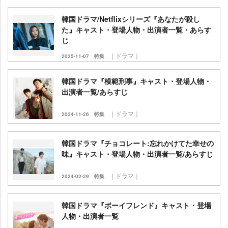
韓国ドラマ/Netflixシリーズ『あなたが殺し
た』キャスト・登場人物・出演者一覧・あらす
じ
｜ドラマ｜
2025-11-07
特集
韓国ドラマ『模範刑事』キャスト・登場人物・
出演者一覧/あらすじ
｜ドラマ｜
2024-11-26
特集
韓国ドラマ『チョコレート:忘れかけてた幸せの
味』キャスト・登場人物・出演者一覧/あらすじ
｜ドラマ｜
2024-02-29
特集
韓国ドラマ『ボーイフレンド』キャスト・登場
人物・出演者一覧