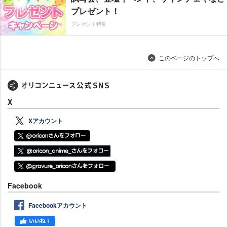
プレゼント！
プレゼント特集
このページのトップへ
X
Xアカウント
Facebook
Facebookアカウント