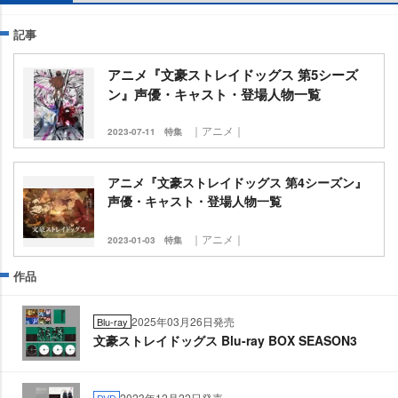
記事
アニメ『文豪ストレイドッグス 第5シーズ
ン』声優・キャスト・登場人物一覧
｜アニメ｜
2023-07-11
特集
アニメ『文豪ストレイドッグス 第4シーズン』
声優・キャスト・登場人物一覧
｜アニメ｜
2023-01-03
特集
作品
2025年03月26日発売
Blu-ray
文豪ストレイドッグス Blu-ray BOX SEASON3
2023年12月22日発売