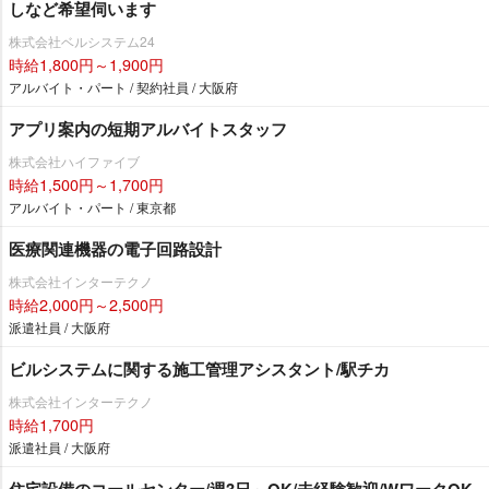
しなど希望伺います
株式会社ベルシステム24
時給1,800円～1,900円
アルバイト・パート / 契約社員 / 大阪府
アプリ案内の短期アルバイトスタッフ
株式会社ハイファイブ
時給1,500円～1,700円
アルバイト・パート / 東京都
医療関連機器の電子回路設計
株式会社インターテクノ
時給2,000円～2,500円
派遣社員 / 大阪府
ビルシステムに関する施工管理アシスタント/駅チカ
株式会社インターテクノ
時給1,700円
派遣社員 / 大阪府