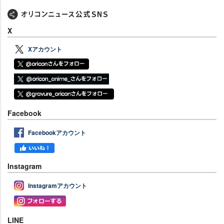
X
Xアカウント
Facebook
Facebookアカウント
Instagram
Instagramアカウント
LINE