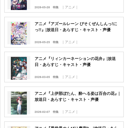
｜アニメ｜
2026-05-28
特集
アニメ『アズールレーン びそくぜんしんっ!に
っ!!』|放送日・あらすじ・キャスト・声優
｜アニメ｜
2026-05-25
特集
アニメ『リィンカーネーションの花弁』|放送
日・あらすじ・キャスト・声優
｜アニメ｜
2026-03-05
特集
アニメ『上伊那ぼたん、酔へる姿は百合の花』|
放送日・あらすじ・キャスト・声優
｜アニメ｜
2026-02-07
特集