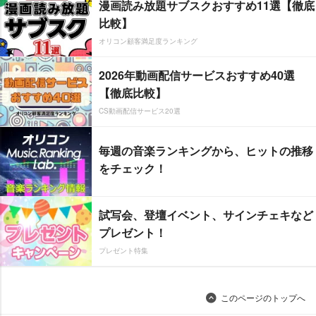
漫画読み放題サブスクおすすめ11選【徹底
比較】
オリコン顧客満足度ランキング
2026年動画配信サービスおすすめ40選
【徹底比較】
CS動画配信サービス20選
毎週の音楽ランキングから、ヒットの推移
をチェック！
試写会、登壇イベント、サインチェキなど
プレゼント！
プレゼント特集
このページのトップへ