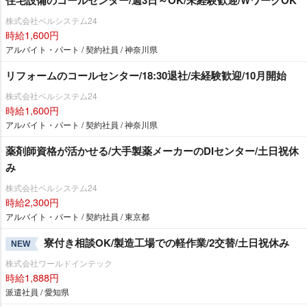
住宅設備のコールセンター/週3日～OK/未経験歓迎/WワークOK
株式会社ベルシステム24
時給1,600円
アルバイト・パート / 契約社員 / 神奈川県
リフォームのコールセンター/18:30退社/未経験歓迎/10月開始
株式会社ベルシステム24
時給1,600円
アルバイト・パート / 契約社員 / 神奈川県
薬剤師資格が活かせる/大手製薬メーカーのDIセンター/土日祝休
み
株式会社ベルシステム24
時給2,300円
アルバイト・パート / 契約社員 / 東京都
寮付き相談OK/製造工場での軽作業/2交替/土日祝休み
NEW
株式会社ワールドインテック
時給1,888円
派遣社員 / 愛知県