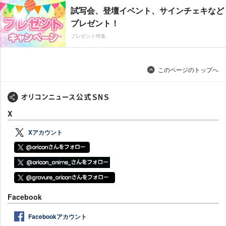
試写会、登壇イベント、サインチェキなど
プレゼント！
プレゼント特集
このページのトップへ
X
Xアカウント
Facebook
Facebookアカウント