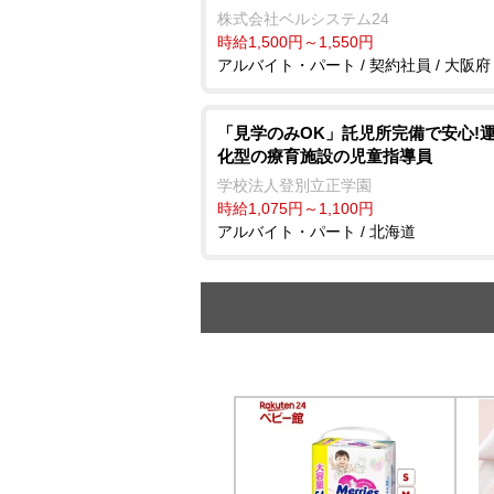
株式会社ベルシステム24
時給1,500円～1,550円
アルバイト・パート / 契約社員 / 大阪府
「見学のみOK」託児所完備で安心!
化型の療育施設の児童指導員
学校法人登別立正学園
時給1,075円～1,100円
アルバイト・パート / 北海道