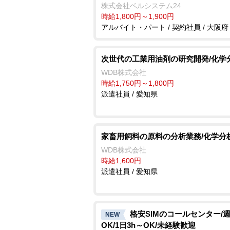
株式会社ベルシステム24
時給1,800円～1,900円
アルバイト・パート / 契約社員 / 大阪府
次世代の工業用油剤の研究開発/化学
WDB株式会社
時給1,750円～1,800円
派遣社員 / 愛知県
家畜用飼料の原料の分析業務/化学分
WDB株式会社
時給1,600円
派遣社員 / 愛知県
格安SIMのコールセンター/週
NEW
OK/1日3h～OK/未経験歓迎