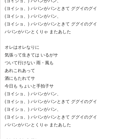
(ヨイショ、) パパンがパン、
(ヨイショ、) パパンがパンときて ググイのグイ
(ヨイショ、) パパンがパン、
(ヨイショ、) パパンがパンときて ググイのグイ
パパンがパンとくりゃ またあした
オレはオレなりに
気張って生きては いるがサ
ついて行けない 雨・風も
あれこれあって
酒にもたれてサ
今日も ちょいと手拍子サ
(ヨイショ、) パパンがパン、
(ヨイショ、) パパンがパンときて ググイのグイ
(ヨイショ、) パパンがパン、
(ヨイショ、) パパンがパンときて ググイのグイ
パパンがパンとくりゃ またあした