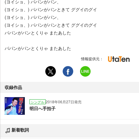
(ヨイショ、) パパンがパン、
(ヨイショ、) パパンがパンときて ググイのグイ
(ヨイショ、) パパンがパン、
(ヨイショ、) パパンがパンときて ググイのグイ
パパンがパンとくりゃ またあした
パパンがパンとくりゃ またあした
情報提供元：
収録作品
2018年06月27日発売
シングル
明日へ手拍子
新着歌詞