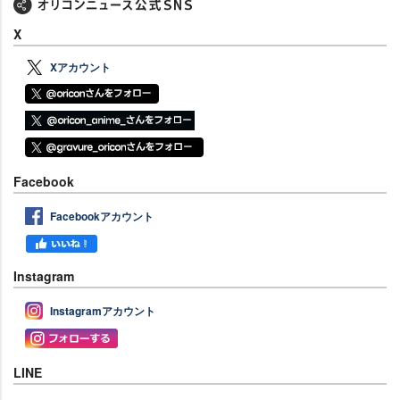
X
Xアカウント
Facebook
Facebookアカウント
Instagram
Instagramアカウント
LINE