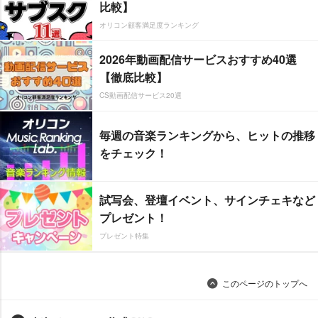
比較】
オリコン顧客満足度ランキング
2026年動画配信サービスおすすめ40選
【徹底比較】
CS動画配信サービス20選
毎週の音楽ランキングから、ヒットの推移
をチェック！
試写会、登壇イベント、サインチェキなど
プレゼント！
プレゼント特集
このページのトップへ