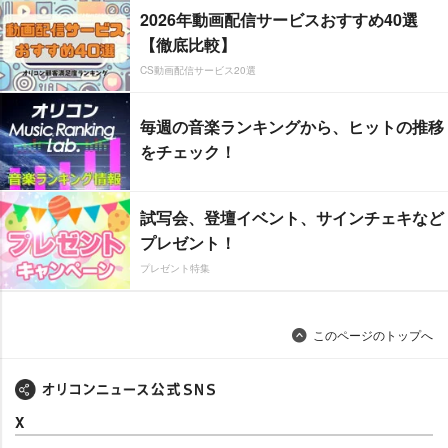
2026年動画配信サービスおすすめ40選
【徹底比較】
CS動画配信サービス20選
毎週の音楽ランキングから、ヒットの推移
をチェック！
試写会、登壇イベント、サインチェキなど
プレゼント！
プレゼント特集
このページのトップへ
X