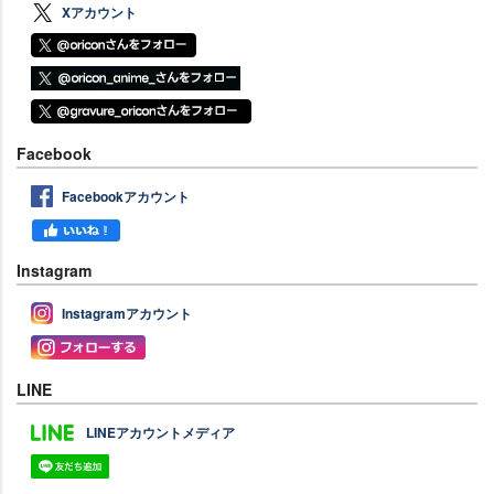
Xアカウント
Facebook
Facebookアカウント
Instagram
Instagramアカウント
LINE
LINEアカウントメディア