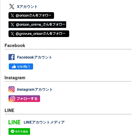
Xアカウント
Facebook
Facebookアカウント
Instagram
Instagramアカウント
LINE
LINEアカウントメディア