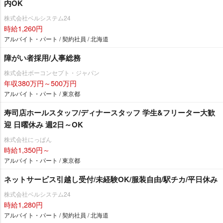
内OK
株式会社ベルシステム24
時給1,260円
アルバイト・パート / 契約社員 / 北海道
障がい者採用/人事総務
株式会社ボーコンセプト・ジャパン
年収380万円～500万円
アルバイト・パート / 東京都
寿司店ホールスタッフ/ディナースタッフ 学生&フリーター大歓
迎 日曜休み 週2日～OK
株式会社にっぱん
時給1,350円～
アルバイト・パート / 東京都
ネットサービス引越し受付/未経験OK/服装自由/駅チカ/平日休み
株式会社ベルシステム24
時給1,280円
アルバイト・パート / 契約社員 / 北海道