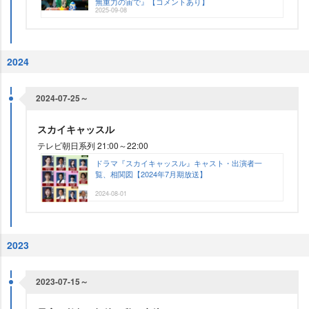
無重力の宙で』【コメントあり】
2025-09-08
2024
2024-07-25～
スカイキャッスル
テレビ朝日系列 21:00～22:00
ドラマ『スカイキャッスル』キャスト・出演者一
覧、相関図【2024年7月期放送】
2024-08-01
2023
2023-07-15～