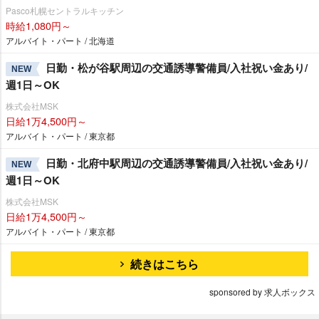
Pasco札幌セントラルキッチン
時給1,080円～
アルバイト・パート / 北海道
日勤・松が谷駅周辺の交通誘導警備員/入社祝い金あり/
NEW
週1日～OK
株式会社MSK
日給1万4,500円～
アルバイト・パート / 東京都
日勤・北府中駅周辺の交通誘導警備員/入社祝い金あり/
NEW
週1日～OK
株式会社MSK
日給1万4,500円～
アルバイト・パート / 東京都
続きはこちら
sponsored by 求人ボックス