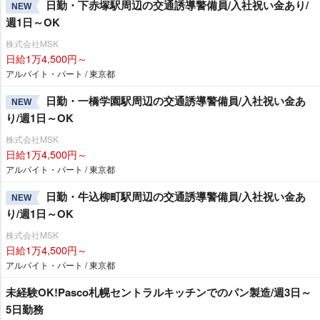
日勤・下赤塚駅周辺の交通誘導警備員/入社祝い金あり/
NEW
週1日～OK
株式会社MSK
日給1万4,500円～
アルバイト・パート / 東京都
日勤・一橋学園駅周辺の交通誘導警備員/入社祝い金あ
NEW
り/週1日～OK
株式会社MSK
日給1万4,500円～
アルバイト・パート / 東京都
日勤・牛込柳町駅周辺の交通誘導警備員/入社祝い金あ
NEW
り/週1日～OK
株式会社MSK
日給1万4,500円～
アルバイト・パート / 東京都
未経験OK!Pasco札幌セントラルキッチンでのパン製造/週3日～
5日勤務