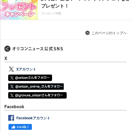
プレゼント！
プレゼント特集
このページのトップへ
X
Xアカウント
Facebook
Facebookアカウント