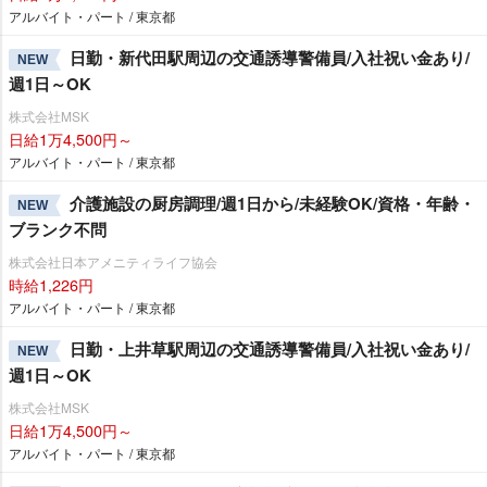
アルバイト・パート / 東京都
日勤・新代田駅周辺の交通誘導警備員/入社祝い金あり/
NEW
週1日～OK
株式会社MSK
日給1万4,500円～
アルバイト・パート / 東京都
介護施設の厨房調理/週1日から/未経験OK/資格・年齢・
NEW
ブランク不問
株式会社日本アメニティライフ協会
時給1,226円
アルバイト・パート / 東京都
日勤・上井草駅周辺の交通誘導警備員/入社祝い金あり/
NEW
週1日～OK
株式会社MSK
日給1万4,500円～
アルバイト・パート / 東京都