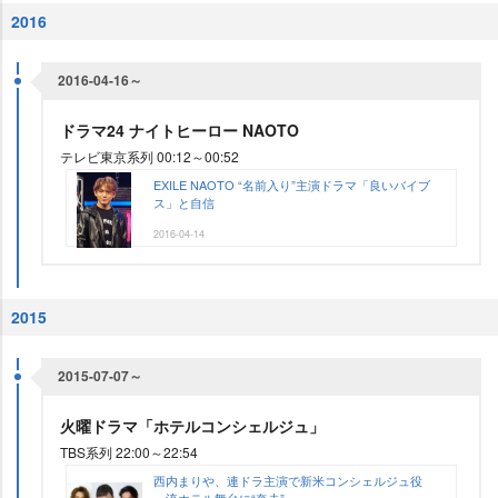
2016
2016-04-16～
ドラマ24 ナイトヒーロー NAOTO
テレビ東京系列 00:12～00:52
EXILE NAOTO “名前入り”主演ドラマ「良いバイブ
ス」と自信
2016-04-14
2015
2015-07-07～
火曜ドラマ「ホテルコンシェルジュ」
TBS系列 22:00～22:54
西内まりや、連ドラ主演で新米コンシェルジュ役