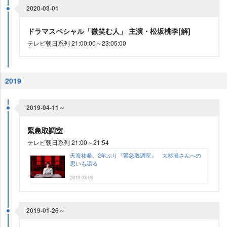
2020-03-01
ドラマスペシャル「微笑む人」 主演・松坂桃李[解]
テレビ朝日系列 21:00:00～23:05:00
2019
2019-04-11～
緊急取調室
テレビ朝日系列 21:00～21:54
天海祐希、2年ぶり『緊急取調室』 大杉漣さんへの
思いも語る
2019-03-06
2019-01-26～