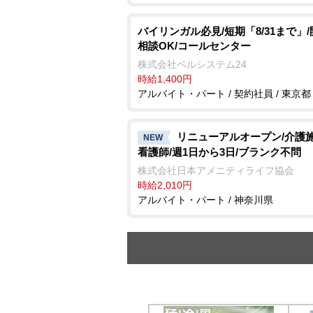
バイリンガル必見/短期「8/31まで」
相談OK/コールセンター
株式会社ベルシステム24
時給1,400円
アルバイト・パート / 契約社員 / 東京都
リニューアルオープン/介護
NEW
看護師/週1日から3日/ブランク不問
株式会社日本アメニティライフ協会
時給2,010円
アルバイト・パート / 神奈川県