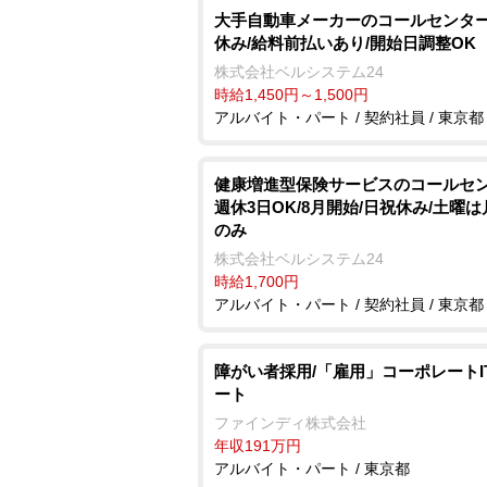
大手自動車メーカーのコールセンター
休み/給料前払いあり/開始日調整OK
株式会社ベルシステム24
時給1,450円～1,500円
アルバイト・パート / 契約社員 / 東京都
健康増進型保険サービスのコールセン
週休3日OK/8月開始/日祝休み/土曜は
のみ
株式会社ベルシステム24
時給1,700円
アルバイト・パート / 契約社員 / 東京都
障がい者採用/「雇用」コーポレートI
ート
ファインディ株式会社
年収191万円
アルバイト・パート / 東京都