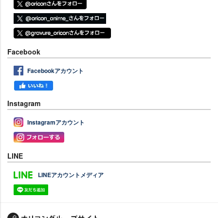
Facebook
Facebookアカウント
Instagram
Instagramアカウント
LINE
LINEアカウントメディア