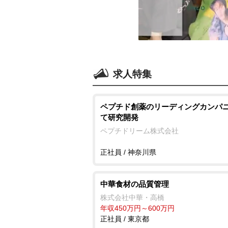
求人特集
ペプチド創薬のリーディングカンパ
て研究開発
ペプチドリーム株式会社
正社員 / 神奈川県
中華食材の品質管理
株式会社中華・高橋
年収450万円～600万円
正社員 / 東京都