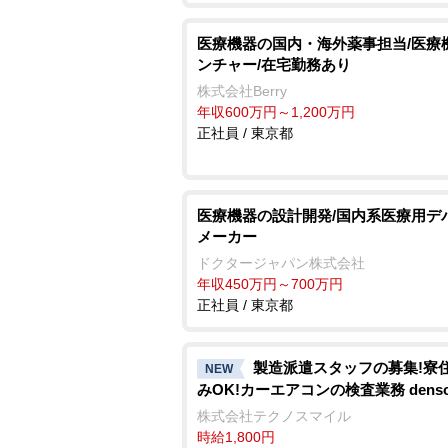
医療機器の国内・海外薬事担当/医療
ンチャー/在宅勤務あり
株式会社Berry
年収600万円～1,200万円
正社員 / 東京都
医療機器の設計開発/国内系医療用デ
メーカー
ドクタージャパン株式会社
年収450万円～700万円
正社員 / 東京都
製造派遣スタッフの募集!寮
NEW
みOK!カーエアコンの検査業務 denso a
株式会社テクノスマイル
時給1,800円