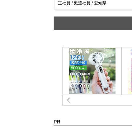
正社員 / 派遣社員 / 愛知県
PR