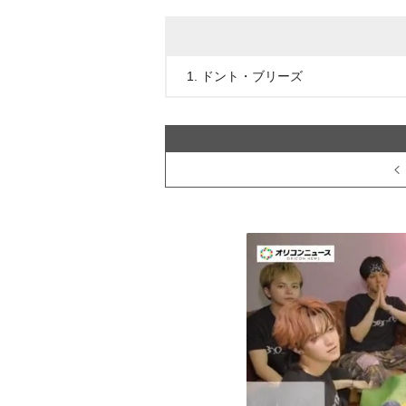
1. ドント・ブリーズ