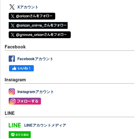
Xアカウント
Facebook
Facebookアカウント
Instagram
Instagramアカウント
LINE
LINEアカウントメディア