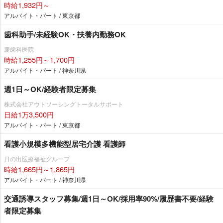
時給1,932円～
アルバイト・パート / 東京都
歯科助手/未経験OK・扶養内勤務OK
慶歯科医院
時給1,255円～1,700円
アルバイト・パート / 神奈川県
週1日～OK/経験者限定募集
株式会社アウトソーシングトータルサポート
日給1万3,500円
アルバイト・パート / 東京都
看護小規模多機能型居宅介護 看護師
日の出医療福祉グループ
時給1,665円～1,865円
アルバイト・パート / 神奈川県
交通誘導スタッフ募集/週1日～OK/採用率90%/履歴書不要/経験
者限定募集