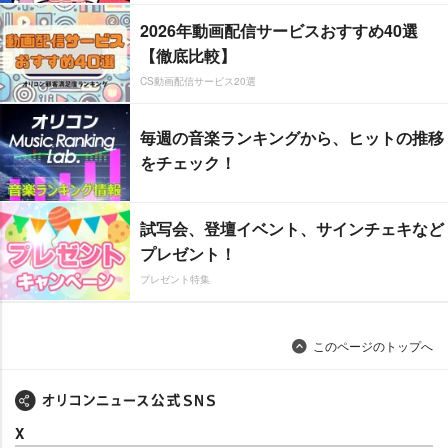
2026年動画配信サービスおすすめ40選
【徹底比較】
CS動画配信サービス20選
毎週の音楽ランキングから、ヒットの推移
をチェック！
試写会、登壇イベント、サインチェキなど
プレゼント！
プレゼント特集
このページのトップへ
X