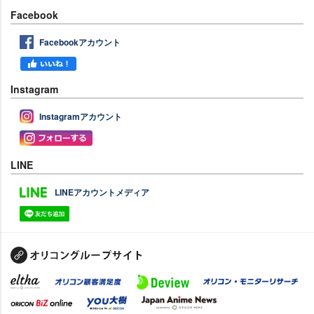
Facebook
Facebookアカウント
Instagram
Instagramアカウント
LINE
LINEアカウントメディア