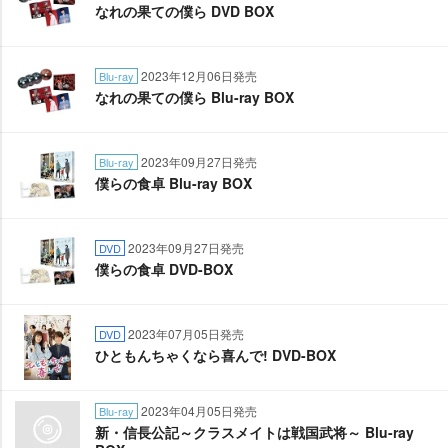
なれの果ての僕ら DVD BOX
2023年12月06日発売
Blu-ray
なれの果ての僕ら Blu-ray BOX
2023年09月27日発売
Blu-ray
僕らの食卓 Blu-ray BOX
2023年09月27日発売
DVD
僕らの食卓 DVD-BOX
2023年07月05日発売
DVD
ひともんちゃくなら喜んで! DVD-BOX
2023年04月05日発売
Blu-ray
新・信長公記～クラスメイトは戦国武将～ Blu-ray