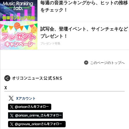
毎週の音楽ランキングから、ヒットの推移
をチェック！
試写会、登壇イベント、サインチェキなど
プレゼント！
プレゼント特集
このページのトップへ
X
Xアカウント