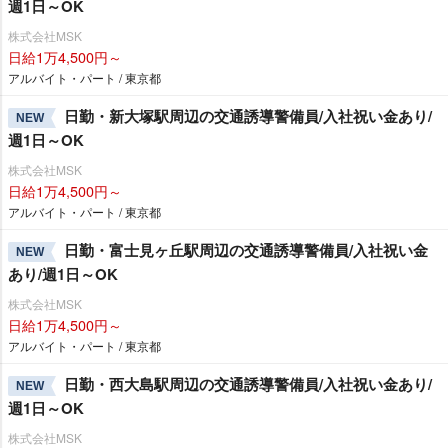
週1日～OK
株式会社MSK
日給1万4,500円～
アルバイト・パート / 東京都
日勤・新大塚駅周辺の交通誘導警備員/入社祝い金あり/
NEW
週1日～OK
株式会社MSK
日給1万4,500円～
アルバイト・パート / 東京都
日勤・富士見ヶ丘駅周辺の交通誘導警備員/入社祝い金
NEW
あり/週1日～OK
株式会社MSK
日給1万4,500円～
アルバイト・パート / 東京都
日勤・西大島駅周辺の交通誘導警備員/入社祝い金あり/
NEW
週1日～OK
株式会社MSK