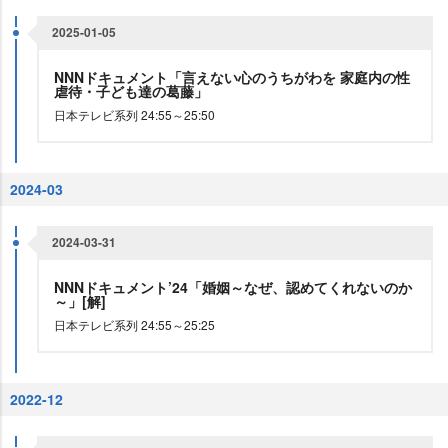
2025-01-05
NNNドキュメント「言えない心のうちがわを 家庭内の性
虐待・子ども達の葛藤」
日本テレビ系列 24:55～25:50
2024-03
2024-03-31
NNNドキュメント’24「婚姻～なぜ、認めてくれないのか
～」[解]
日本テレビ系列 24:55～25:25
2022-12