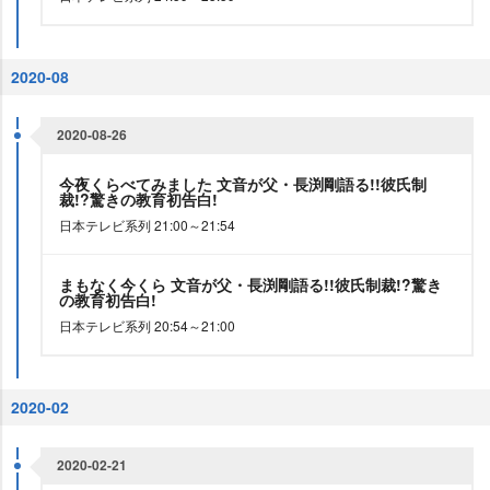
2020-08
2020-08-26
今夜くらべてみました 文音が父・長渕剛語る!!彼氏制
裁!?驚きの教育初告白!
日本テレビ系列 21:00～21:54
まもなく今くら 文音が父・長渕剛語る!!彼氏制裁!?驚き
の教育初告白!
日本テレビ系列 20:54～21:00
2020-02
2020-02-21