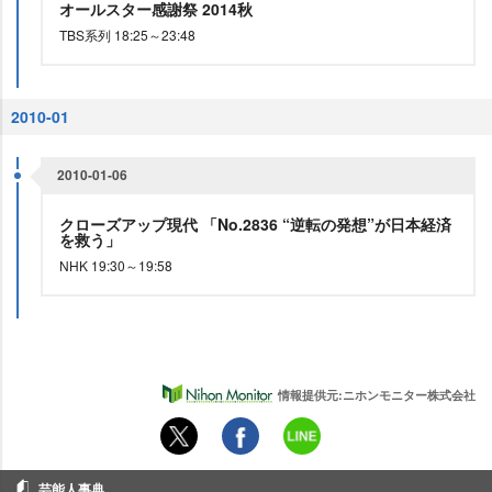
オールスター感謝祭 2014秋
TBS系列 18:25～23:48
2010-01
2010-01-06
クローズアップ現代 「No.2836 “逆転の発想”が日本経済
を救う」
NHK 19:30～19:58
情報提供元:ニホンモニター株式会社
芸能人事典