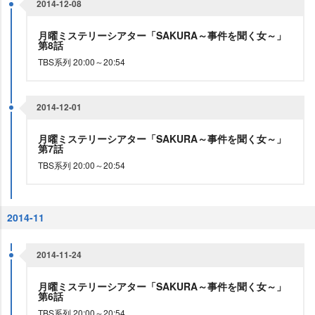
2014-12-08
月曜ミステリーシアター「SAKURA～事件を聞く女～」
第8話
TBS系列 20:00～20:54
2014-12-01
月曜ミステリーシアター「SAKURA～事件を聞く女～」
第7話
TBS系列 20:00～20:54
2014-11
2014-11-24
月曜ミステリーシアター「SAKURA～事件を聞く女～」
第6話
TBS系列 20:00～20:54