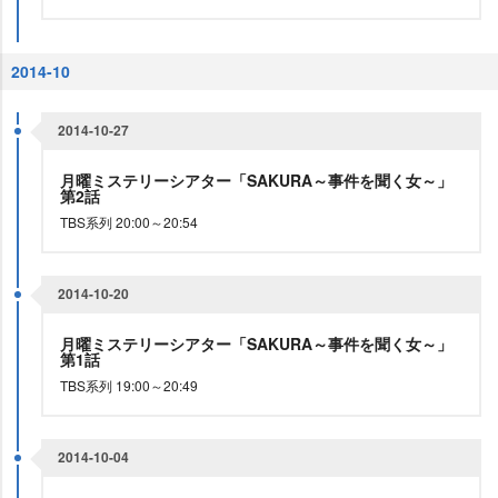
2014-10
2014-10-27
月曜ミステリーシアター「SAKURA～事件を聞く女～」
第2話
TBS系列 20:00～20:54
2014-10-20
月曜ミステリーシアター「SAKURA～事件を聞く女～」
第1話
TBS系列 19:00～20:49
2014-10-04