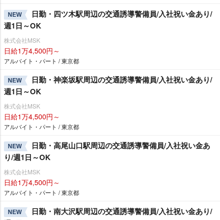
日勤・四ツ木駅周辺の交通誘導警備員/入社祝い金あり/
NEW
週1日～OK
株式会社MSK
日給1万4,500円～
アルバイト・パート / 東京都
日勤・神楽坂駅周辺の交通誘導警備員/入社祝い金あり/
NEW
週1日～OK
株式会社MSK
日給1万4,500円～
アルバイト・パート / 東京都
日勤・高尾山口駅周辺の交通誘導警備員/入社祝い金あ
NEW
り/週1日～OK
株式会社MSK
日給1万4,500円～
アルバイト・パート / 東京都
日勤・南大沢駅周辺の交通誘導警備員/入社祝い金あり/
NEW