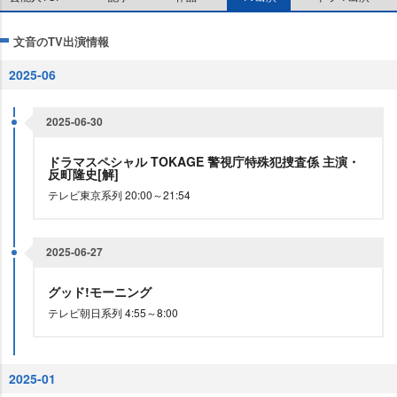
文音のTV出演情報
2025-06
2025-06-30
ドラマスペシャル TOKAGE 警視庁特殊犯捜査係 主演・
反町隆史[解]
テレビ東京系列 20:00～21:54
2025-06-27
グッド!モーニング
テレビ朝日系列 4:55～8:00
2025-01