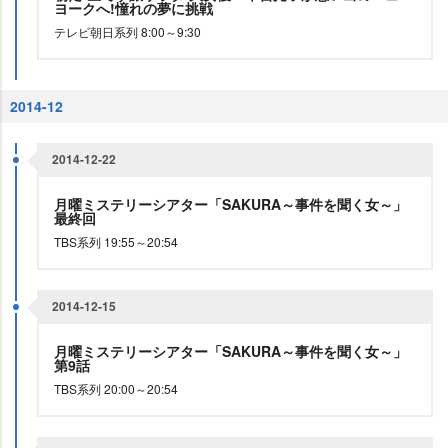
ヨークへ!憧れの夢に挑戦
テレビ朝日系列 8:00～9:30
2014-12
2014-12-22
月曜ミステリーシアター「SAKURA～事件を聞く女～」
最終回
TBS系列 19:55～20:54
2014-12-15
月曜ミステリーシアター「SAKURA～事件を聞く女～」
第9話
TBS系列 20:00～20:54