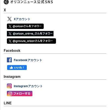
X
Xアカウント
Facebook
Facebookアカウント
Instagram
Instagramアカウント
LINE