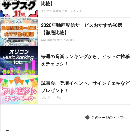
比較】
オリコン顧客満足度ランキング
2026年動画配信サービスおすすめ40選
【徹底比較】
CS動画配信サービス20選
毎週の音楽ランキングから、ヒットの推移
をチェック！
試写会、登壇イベント、サインチェキなど
プレゼント！
プレゼント特集
このページのトップへ