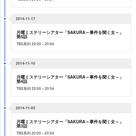
2014-11-17
月曜ミステリーシアター「SAKURA～事件を聞く女～」
第5話
TBS系列 20:00～20:54
2014-11-10
月曜ミステリーシアター「SAKURA～事件を聞く女～」
第4話
TBS系列 20:00～20:54
2014-11-03
月曜ミステリーシアター「SAKURA～事件を聞く女～」
第3話
TBS系列 20:00～20:54