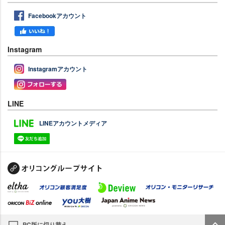
Facebookアカウント
Instagram
Instagramアカウント
LINE
LINEアカウントメディア
PC版に切り替え