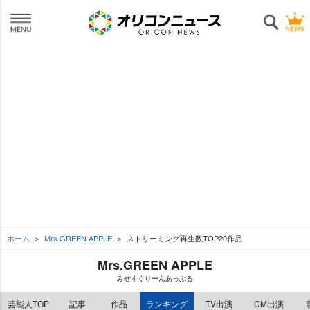
ホーム
Mrs.GREEN APPLE
ストリーミング再生数TOP20作品
Mrs.GREEN APPLE
みせすぐりーんあっぷる
芸能人TOP
記事
作品
ランキング
TV出演
CM出演