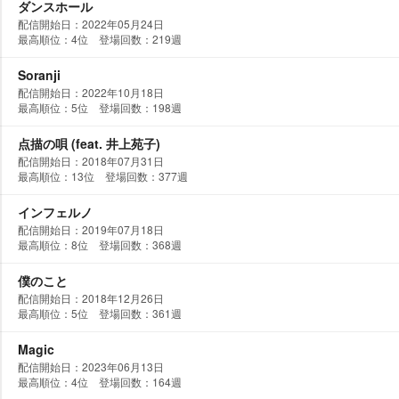
ダンスホール
配信開始日：2022年05月24日
最高順位：4位 登場回数：219週
Soranji
配信開始日：2022年10月18日
最高順位：5位 登場回数：198週
点描の唄 (feat. 井上苑子)
配信開始日：2018年07月31日
最高順位：13位 登場回数：377週
インフェルノ
配信開始日：2019年07月18日
最高順位：8位 登場回数：368週
僕のこと
配信開始日：2018年12月26日
最高順位：5位 登場回数：361週
Magic
配信開始日：2023年06月13日
最高順位：4位 登場回数：164週