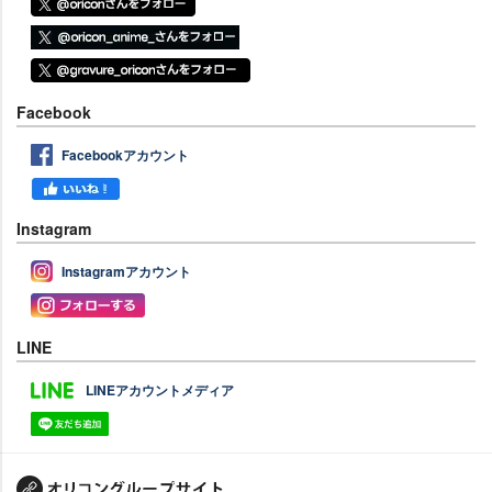
Facebook
Facebookアカウント
Instagram
Instagramアカウント
LINE
LINEアカウントメディア