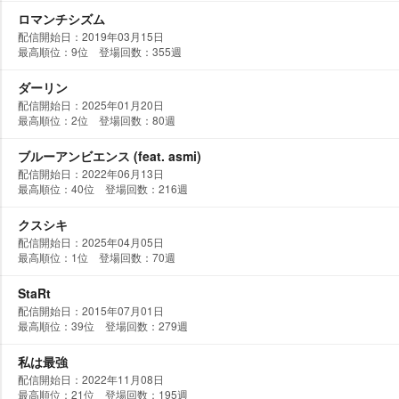
ロマンチシズム
配信開始日：2019年03月15日
最高順位：9位 登場回数：355週
ダーリン
配信開始日：2025年01月20日
最高順位：2位 登場回数：80週
ブルーアンビエンス (feat. asmi)
配信開始日：2022年06月13日
最高順位：40位 登場回数：216週
クスシキ
配信開始日：2025年04月05日
最高順位：1位 登場回数：70週
StaRt
配信開始日：2015年07月01日
最高順位：39位 登場回数：279週
私は最強
配信開始日：2022年11月08日
最高順位：21位 登場回数：195週