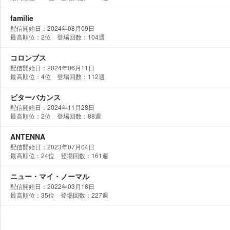
familie
配信開始日：2024年08月09日
最高順位：2位 登場回数：104週
コロンブス
配信開始日：2024年06月11日
最高順位：4位 登場回数：112週
ビターバカンス
配信開始日：2024年11月28日
最高順位：2位 登場回数：88週
ANTENNA
配信開始日：2023年07月04日
最高順位：24位 登場回数：161週
ニュー・マイ・ノーマル
配信開始日：2022年03月18日
最高順位：35位 登場回数：227週