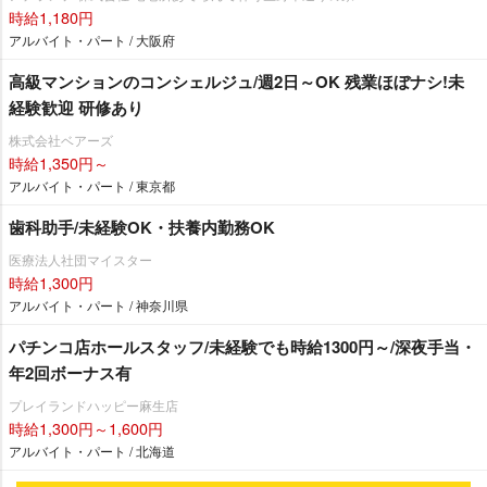
時給1,180円
アルバイト・パート / 大阪府
高級マンションのコンシェルジュ/週2日～OK 残業ほぼナシ!未
経験歓迎 研修あり
株式会社ベアーズ
時給1,350円～
アルバイト・パート / 東京都
歯科助手/未経験OK・扶養内勤務OK
医療法人社団マイスター
時給1,300円
アルバイト・パート / 神奈川県
パチンコ店ホールスタッフ/未経験でも時給1300円～/深夜手当・
年2回ボーナス有
プレイランドハッピー麻生店
時給1,300円～1,600円
アルバイト・パート / 北海道