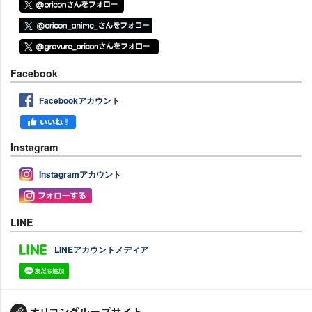
Facebook
Facebookアカウント
Instagram
Instagramアカウント
LINE
LINEアカウントメディア