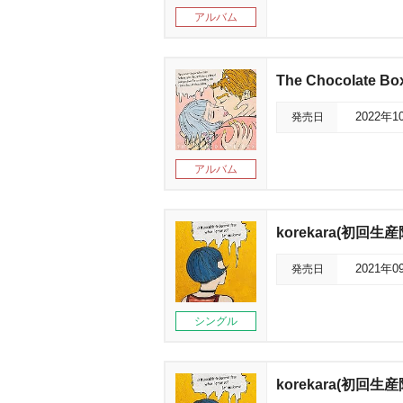
アルバム
The Chocolate Bo
発売日
2022年1
アルバム
korekara(初回生産
発売日
2021年0
シングル
korekara(初回生産