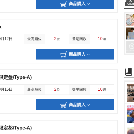
商品購入
x
2
10
0月12日
最高順位
登場回数
位
週
商品購入
限定盤/Type-A)
2
10
9月15日
最高順位
登場回数
位
週
商品購入
限定盤/Type-A)