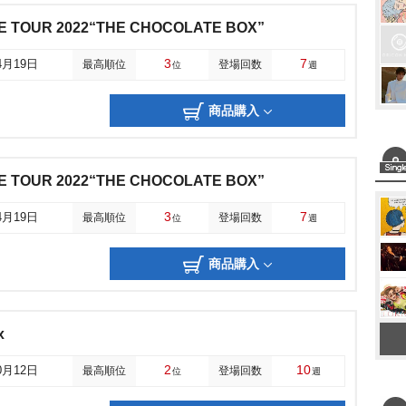
LIVE TOUR 2022“THE CHOCOLATE BOX”
3
7
4月19日
最高順位
登場回数
位
週
商品購入
LIVE TOUR 2022“THE CHOCOLATE BOX”
3
7
4月19日
最高順位
登場回数
位
週
商品購入
x
2
10
0月12日
最高順位
登場回数
位
週