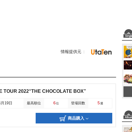
情報提供元
LIVE TOUR 2022“THE CHOCOLATE BOX”
6
5
4月19日
最高順位
登場回数
位
週
商品購入