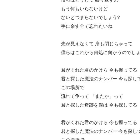
もう何もいらないけど
ないとつまらないでしょう?
手に余す全て忘れたいね
先が見えなくて 扉も閉じちゃって
僕らはこれから何処に向かうのでし
君がくれた君のかけら 今も握ってる
君と探した魔法のナンバー 今も探し
この場所で
流れて争って 「またか」って
君と探した奇跡を僕は 今も探してる
君がくれた君のかけら 今も握ってる
君と探した魔法のナンバー 今も探し
この場所で