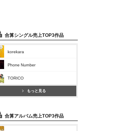
合算シングル売上TOP3作品
korekara
Phone Number
TORICO
もっと見る
合算アルバム売上TOP3作品