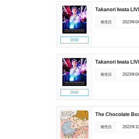
Takanori Iwata 
発売日
2023年0
DVD
Takanori Iwata 
発売日
2023年0
DVD
The Chocolate Bo
発売日
2022年1