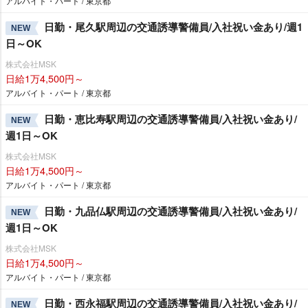
アルバイト・パート / 東京都
日勤・尾久駅周辺の交通誘導警備員/入社祝い金あり/週1
NEW
日～OK
株式会社MSK
日給1万4,500円～
アルバイト・パート / 東京都
日勤・恵比寿駅周辺の交通誘導警備員/入社祝い金あり/
NEW
週1日～OK
株式会社MSK
日給1万4,500円～
アルバイト・パート / 東京都
日勤・九品仏駅周辺の交通誘導警備員/入社祝い金あり/
NEW
週1日～OK
株式会社MSK
日給1万4,500円～
アルバイト・パート / 東京都
日勤・西永福駅周辺の交通誘導警備員/入社祝い金あり/
NEW