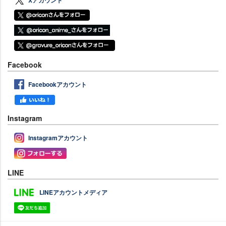
Xアカウント
Facebook
Facebookアカウント
Instagram
Instagramアカウント
LINE
LINEアカウントメディア