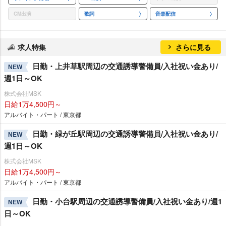
CM出演
歌詞
音楽配信
求人特集
さらに見る
日勤・上井草駅周辺の交通誘導警備員/入社祝い金あり/
NEW
週1日～OK
株式会社MSK
日給1万4,500円～
アルバイト・パート / 東京都
日勤・緑が丘駅周辺の交通誘導警備員/入社祝い金あり/
NEW
週1日～OK
株式会社MSK
日給1万4,500円～
アルバイト・パート / 東京都
日勤・小台駅周辺の交通誘導警備員/入社祝い金あり/週1
NEW
日～OK