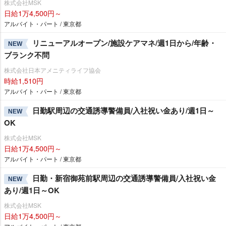
株式会社MSK
日給1万4,500円～
アルバイト・パート / 東京都
リニューアルオープン/施設ケアマネ/週1日から/年齢・
NEW
ブランク不問
株式会社日本アメニティライフ協会
時給1,510円
アルバイト・パート / 東京都
日勤駅周辺の交通誘導警備員/入社祝い金あり/週1日～
NEW
OK
株式会社MSK
日給1万4,500円～
アルバイト・パート / 東京都
日勤・新宿御苑前駅周辺の交通誘導警備員/入社祝い金
NEW
あり/週1日～OK
株式会社MSK
日給1万4,500円～