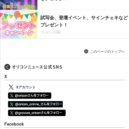
試写会、登壇イベント、サインチェキなど
プレゼント！
プレゼント特集
このページのトップへ
X
Xアカウント
Facebook