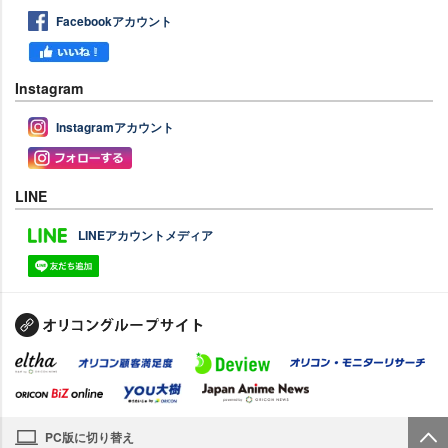
Facebookアカウント
Instagram
Instagramアカウント
LINE
LINEアカウントメディア
PC版に切り替え