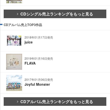
CDシングル売上ランキングをもっと見る
CDアルバム売上TOP3作品
2018年01月17日発売
juice
2019年01月16日発売
FLAVA
2017年01月06日発売
Joyful Monster
CDアルバム売上ランキングをもっと見る