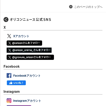
このページのトップへ
X
Xアカウント
Facebook
Facebookアカウント
Instagram
Instagramアカウント