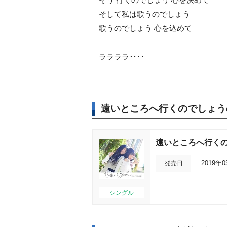
そして私は歌うのでしょう
歌うのでしょう 心を込めて
ララララ‥‥
遠いところへ行くのでしょう
遠いところへ行くの
発売日
2019年
シングル