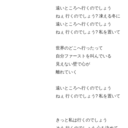
遠いところへ行くのでしょう
ねぇ 行くのでしょう? 凍える冬に
遠いところへ行くのでしょう
ねぇ 行くのでしょう? 私を置いて
世界のどこへ行ったって
自分ファーストを叫んでいる
見えない壁で心が
離れていく
遠いところへ行くのでしょう
ねぇ 行くのでしょう? 私を置いて
きっと私は行くのでしょう
そう 行くのでしょう 心を決めて