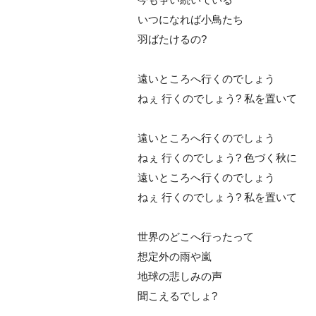
いつになれば小鳥たち
羽ばたけるの?
遠いところへ行くのでしょう
ねぇ 行くのでしょう? 私を置いて
遠いところへ行くのでしょう
ねぇ 行くのでしょう? 色づく秋に
遠いところへ行くのでしょう
ねぇ 行くのでしょう? 私を置いて
世界のどこへ行ったって
想定外の雨や嵐
地球の悲しみの声
聞こえるでしょ?