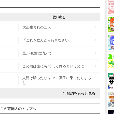
歌い出し
大正生まれの二人
「これを飲んだら行きなさい」
星が 夜空に消えて
この雨は誰にも 等しく降るというのに
人間は驕ったり すぐに調子に乗ったりする
し
歌詞をもっと見る
この芸能人のトップへ