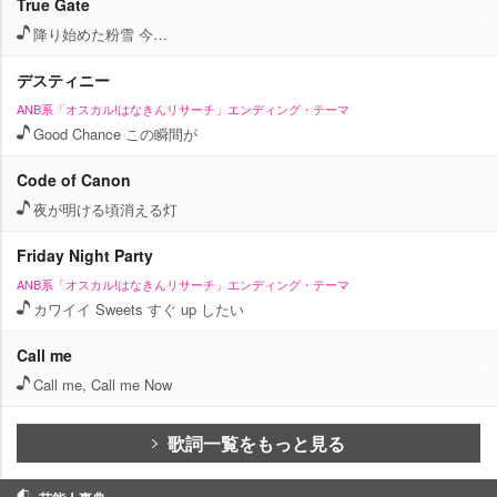
True Gate
降り始めた粉雪 今…
デスティニー
ANB系「オスカル!はなきんリサーチ」エンディング・テーマ
Good Chance この瞬間が
Code of Canon
夜が明ける頃消える灯
Friday Night Party
ANB系「オスカル!はなきんリサーチ」エンディング・テーマ
カワイイ Sweets すぐ up したい
Call me
Call me, Call me Now
歌詞一覧をもっと見る