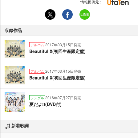
情報提供元：
収録作品
2017年03月15日発売
アルバム
Beautiful X(初回生産限定盤)
2017年03月15日発売
アルバム
Beautiful X(初回生産限定盤)
2016年07月27日発売
シングル
夏だよ!!(DVD付)
新着歌詞