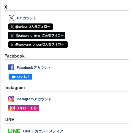
X
Xアカウント
Facebook
Facebookアカウント
Instagram
Instagramアカウント
LINE
LINEアカウントメディア