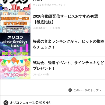
オリコン顧客満足度ランキング
2026年動画配信サービスおすすめ40選
【徹底比較】
CS動画配信サービス20選
毎週の音楽ランキングから、ヒットの推移
をチェック！
試写会、登壇イベント、サインチェキなど
プレゼント！
プレゼント特集
このページのトップへ