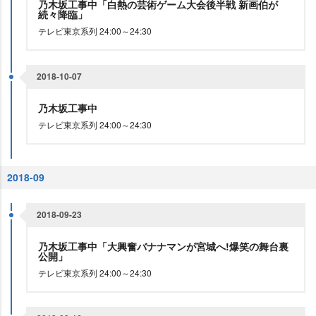
乃木坂工事中「白熱の芸術ゲーム大会後半戦 新画伯が
続々降臨」
テレビ東京系列 24:00～24:30
2018-10-07
乃木坂工事中
テレビ東京系列 24:00～24:30
2018-09
2018-09-23
乃木坂工事中「大興奮バナナマンが宮城へ!爆笑の舞台裏
公開」
テレビ東京系列 24:00～24:30