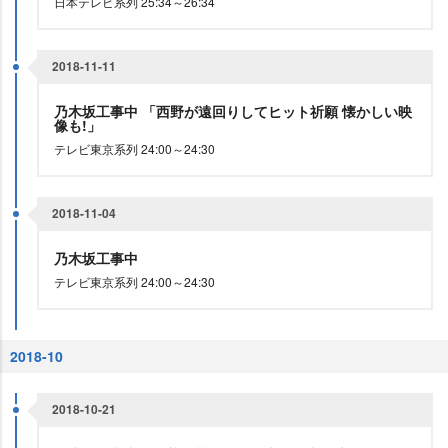
日本テレビ系列 25:34～26:34
2018-11-11
乃木坂工事中 「西野が遠回りしてヒット祈願 懐かしい映
像も!」
テレビ東京系列 24:00～24:30
2018-11-04
乃木坂工事中
テレビ東京系列 24:00～24:30
2018-10
2018-10-21