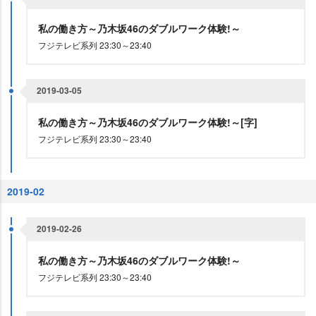
私の働き方～乃木坂46のダブルワーク体験!～
フジテレビ系列 23:30～23:40
2019-03-05
私の働き方～乃木坂46のダブルワーク体験!～[字]
フジテレビ系列 23:30～23:40
2019-02
2019-02-26
私の働き方～乃木坂46のダブルワーク体験!～
フジテレビ系列 23:30～23:40