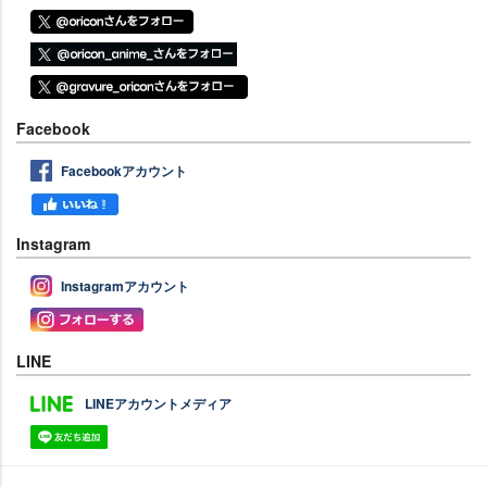
Facebook
Facebookアカウント
Instagram
Instagramアカウント
LINE
LINEアカウントメディア