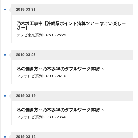
2019-03-31
乃木坂工事中【沖縄罰ポイント清算ツアー すごい楽しー
さー】
テレビ東京系列 24:59～25:29
2019-03-26
私の働き方～乃木坂46のダブルワーク体験!～
フジテレビ系列 24:00～24:10
2019-03-19
私の働き方～乃木坂46のダブルワーク体験!～
フジテレビ系列 23:30～23:40
2019-03-12