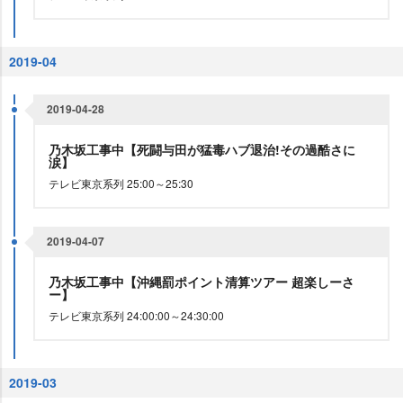
2019-04
2019-04-28
乃木坂工事中【死闘与田が猛毒ハブ退治!その過酷さに
涙】
テレビ東京系列 25:00～25:30
2019-04-07
乃木坂工事中【沖縄罰ポイント清算ツアー 超楽しーさ
ー】
テレビ東京系列 24:00:00～24:30:00
2019-03