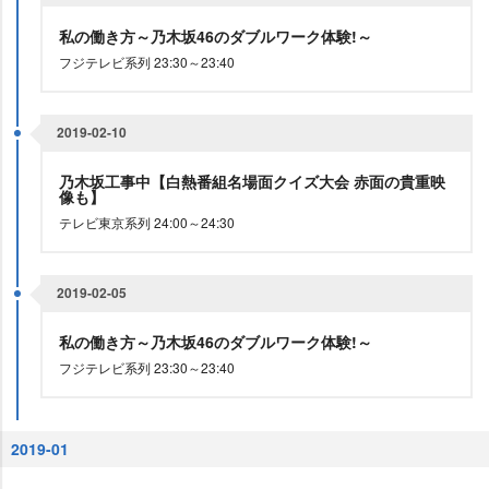
私の働き方～乃木坂46のダブルワーク体験!～
フジテレビ系列 23:30～23:40
2019-02-10
乃木坂工事中【白熱番組名場面クイズ大会 赤面の貴重映
像も】
テレビ東京系列 24:00～24:30
2019-02-05
私の働き方～乃木坂46のダブルワーク体験!～
フジテレビ系列 23:30～23:40
2019-01