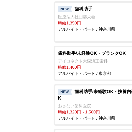
歯科助手
NEW
医療法人社団藤栄会
時給1,350円
アルバイト・パート / 神奈川県
歯科助手/未経験OK・ブランクOK
アイコネクト大森矯正歯科
時給1,400円
アルバイト・パート / 東京都
歯科助手/未経験OK・扶養内
NEW
K
おさない歯科医院
時給1,320円～1,500円
アルバイト・パート / 神奈川県